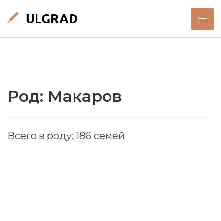
Род: Макаров
Всего в роду: 186 семей