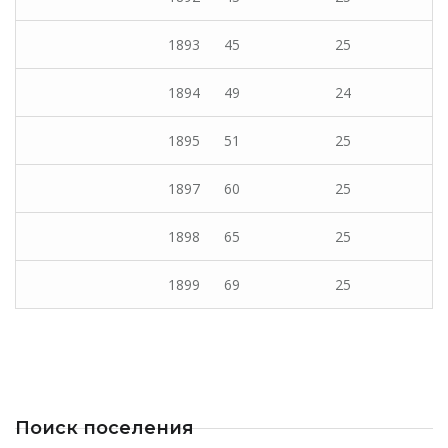
1893
45
25
1894
49
24
1895
51
25
1897
60
25
1898
65
25
1899
69
25
Поиск поселения