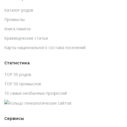
Каталог родов
Промыслы
Книга памяти
Краеведческие статьи
Карты национального состава поселений
Статистика
TOP 50 родов
TOP 50 промыслов
10 самых необычных профессий
Сервисы