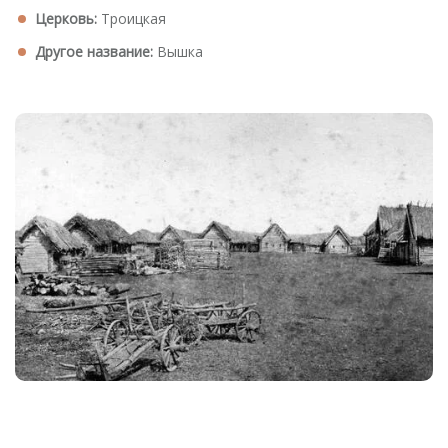
Церковь:
Троицкая
Другое название:
Вышка