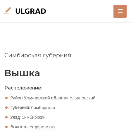
Симбирская губерния
Вышка
Расположение:
Район Ульяновской области:
Ульяновский
Губерния:
Симбирская
Уезд:
Симбирский
Волость:
Ундоровская