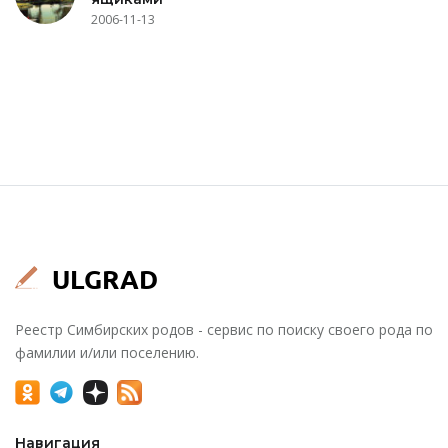
2006-11-13
Реестр Симбирских родов - сервис по поиску своего рода по
фамилии и/или поселению.
Навигация