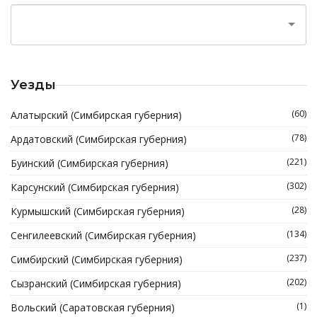
Уезды
(60)
Алатырский (Симбирская губерния)
(78)
Ардатовский (Симбирская губерния)
(221)
Буинский (Симбирская губерния)
(302)
Карсунский (Симбирская губерния)
(28)
Курмышский (Симбирская губерния)
(134)
Сенгилеевский (Симбирская губерния)
(237)
Симбирский (Симбирская губерния)
(202)
Сызранский (Симбирская губерния)
(1)
Вольский (Саратовская губерния)