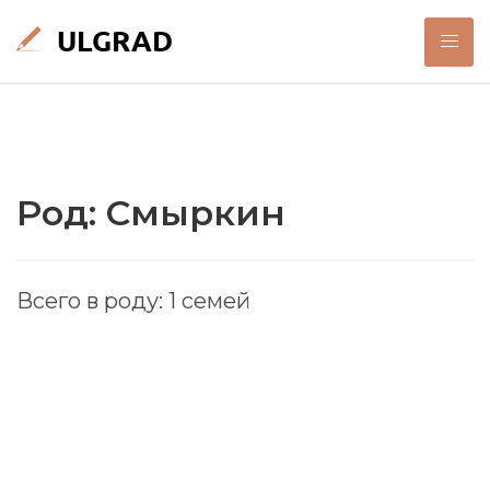
Род: Смыркин
Всего в роду: 1 семей