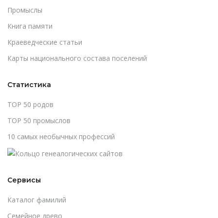
Промыслы
Книга памяти
Краеведческие статьи
Карты национального состава поселений
Статистика
TOP 50 родов
TOP 50 промыслов
10 самых необычных профессий
Сервисы
Каталог фамилий
Cемейное древо