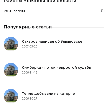
Районы Ульяновской области
(1)
Ульяновский
Популярные статьи
Сахаров написал об Ульяновске
2007-05-25
Симбирка - поток непростой судьбы
2006-11-12
Тепло добывали на каторге
2006-10-27