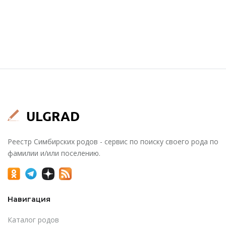
Реестр Симбирских родов - сервис по поиску своего рода по
фамилии и/или поселению.
Навигация
Каталог родов