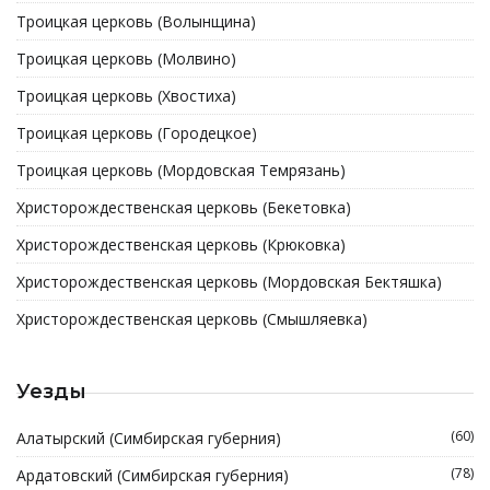
Троицкая церковь (Волынщина)
Троицкая церковь (Молвино)
Троицкая церковь (Хвостиха)
Троицкая церковь (Городецкое)
Троицкая церковь (Мордовская Темрязань)
Христорождественская церковь (Бекетовка)
Христорождественская церковь (Крюковка)
Христорождественская церковь (Мордовская Бектяшка)
Христорождественская церковь (Смышляевка)
Уезды
(60)
Алатырский (Симбирская губерния)
(78)
Ардатовский (Симбирская губерния)