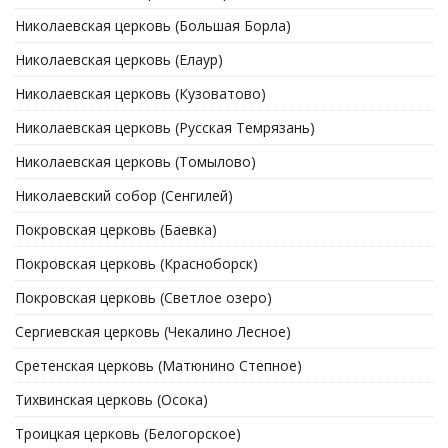
Николаевская церковь (Большая Борла)
Николаевская церковь (Елаур)
Николаевская церковь (Кузоватово)
Николаевская церковь (Русская Темрязань)
Николаевская церковь (Томылово)
Николаевский собор (Сенгилей)
Покровская церковь (Баевка)
Покровская церковь (Красноборск)
Покровская церковь (Светлое озеро)
Сергиевская церковь (Чекалино Лесное)
Сретенская церковь (Матюнино Степное)
Тихвинская церковь (Осока)
Троицкая церковь (Белогорское)