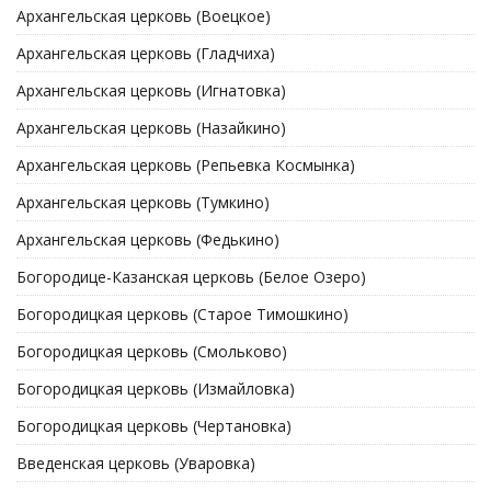
Архангельская церковь (Воецкое)
Архангельская церковь (Гладчиха)
Архангельская церковь (Игнатовка)
Архангельская церковь (Назайкино)
Архангельская церковь (Репьевка Космынка)
Архангельская церковь (Тумкино)
Архангельская церковь (Федькино)
Богородице-Казанская церковь (Белое Озеро)
Богородицкая церковь (Старое Тимошкино)
Богородицкая церковь (Смольково)
Богородицкая церковь (Измайловка)
Богородицкая церковь (Чертановка)
Введенская церковь (Уваровка)