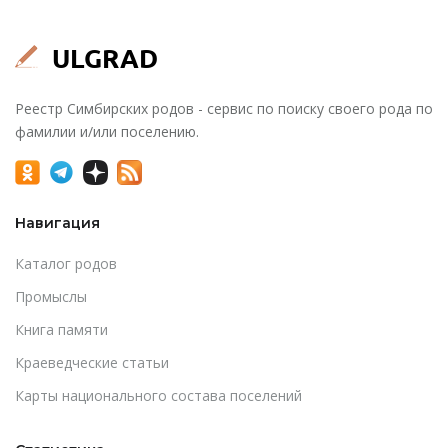
Реестр Симбирских родов - сервис по поиску своего рода по
фамилии и/или поселению.
Навигация
Каталог родов
Промыслы
Книга памяти
Краеведческие статьи
Карты национального состава поселений