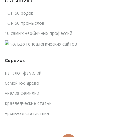
Статистика
TOP 50 родов
TOP 50 промыслов
10 самых необычных профессий
Сервисы
Каталог фамилий
Cемейное древо
Анализ фамилии
Краеведческие статьи
Архивная статистика