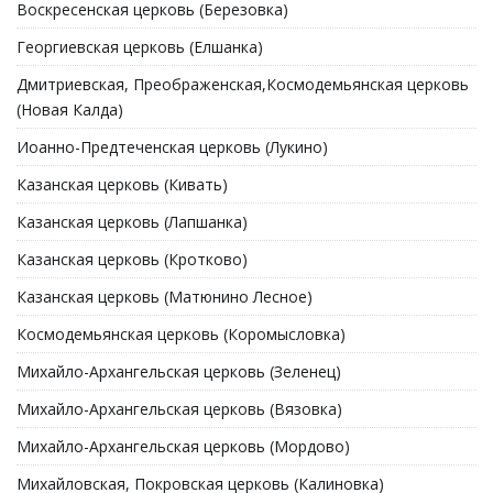
Воскресенская церковь (Березовка)
Георгиевская церковь (Елшанка)
Дмитриевская, Преображенская,Космодемьянская церковь
(Новая Калда)
Иоанно-Предтеченская церковь (Лукино)
Казанская церковь (Кивать)
Казанская церковь (Лапшанка)
Казанская церковь (Кротково)
Казанская церковь (Матюнино Лесное)
Космодемьянская церковь (Коромысловка)
Михайло-Архангельская церковь (Зеленец)
Михайло-Архангельская церковь (Вязовка)
Михайло-Архангельская церковь (Мордово)
Михайловская, Покровская церковь (Калиновка)