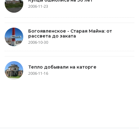
2006-11-23
Богоявленское - Старая Майна: от
рассвета до заката
2006-10-30
Тепло добывали на каторге
2006-11-16