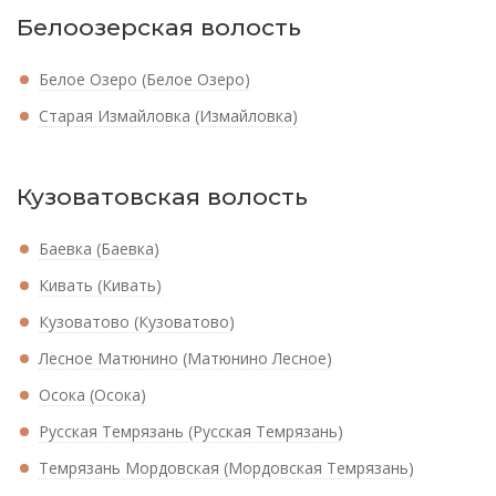
Белоозерская волость
Белое Озеро (Белое Озеро)
Старая Измайловка (Измайловка)
Кузоватовская волость
Баевка (Баевка)
Кивать (Кивать)
Кузоватово (Кузоватово)
Лесное Матюнино (Матюнино Лесное)
Осока (Осока)
Русская Темрязань (Русская Темрязань)
Темрязань Мордовская (Мордовская Темрязань)