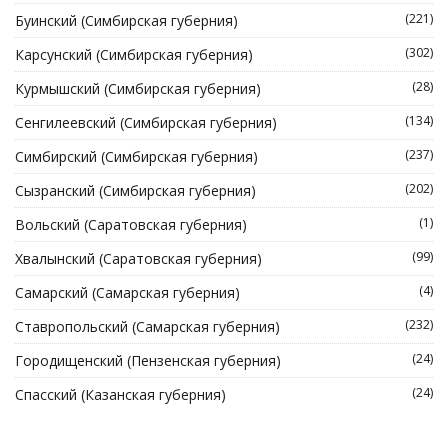
(221)
Буинский (Симбирская губерния)
(302)
Карсунский (Симбирская губерния)
(28)
Курмышский (Симбирская губерния)
(134)
Сенгилеевский (Симбирская губерния)
(237)
Симбирский (Симбирская губерния)
(202)
Сызранский (Симбирская губерния)
(1)
Вольский (Саратовская губерния)
(99)
Хвалынский (Саратовская губерния)
(4)
Самарский (Самарская губерния)
(232)
Ставропольский (Самарская губерния)
(24)
Городищенский (Пензенская губерния)
(24)
Спасский (Казанская губерния)