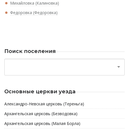
Михайловка (Калиновка)
Федоровка (Федоровка)
Поиск поселения
Основные церкви уезда
Александро-Невская церковь (Тереньга)
Архангельская церковь (Безводовка)
Архангельская церковь (Малая Борла)