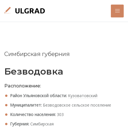
Симбирская губерния
Безводовка
Расположение:
Район Ульяновской области:
Кузоватовский
Муниципалитет:
Безводовское сельское поселение
Количество населения:
303
Губерния:
Симбирская