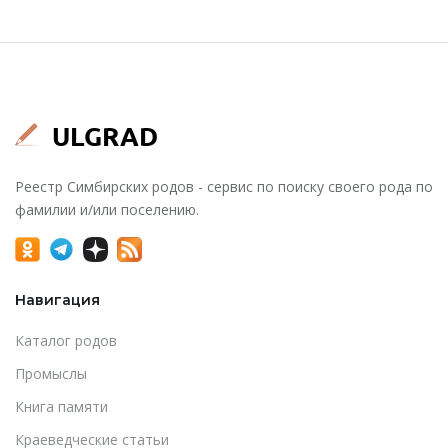
Реестр Симбирских родов - сервис по поиску своего рода по
фамилии и/или поселению.
Навигация
Каталог родов
Промыслы
Книга памяти
Краеведческие статьи