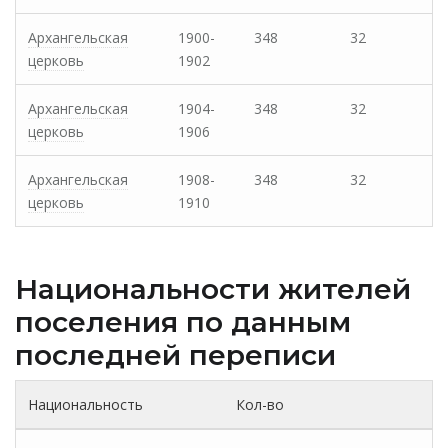
Архангельская
1900-
348
32
церковь
1902
Архангельская
1904-
348
32
церковь
1906
Архангельская
1908-
348
32
церковь
1910
Национальности жителей
поселения по данным
последней переписи
Национальность
Кол-во