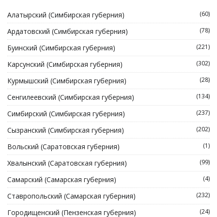
(60)
Алатырский (Симбирская губерния)
(78)
Ардатовский (Симбирская губерния)
(221)
Буинский (Симбирская губерния)
(302)
Карсунский (Симбирская губерния)
(28)
Курмышский (Симбирская губерния)
(134)
Сенгилеевский (Симбирская губерния)
(237)
Симбирский (Симбирская губерния)
(202)
Сызранский (Симбирская губерния)
(1)
Вольский (Саратовская губерния)
(99)
Хвалынский (Саратовская губерния)
(4)
Самарский (Самарская губерния)
(232)
Ставропольский (Самарская губерния)
(24)
Городищенский (Пензенская губерния)