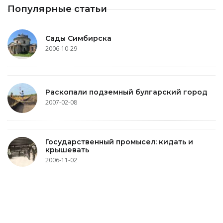
Популярные статьи
Сады Симбирска
2006-10-29
Раскопали подземный булгарский город
2007-02-08
Государственный промысел: кидать и
крышевать
2006-11-02