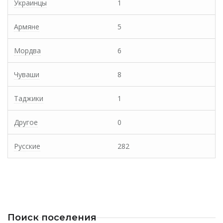
Украинцы
1
Армяне
5
Мордва
6
Чуваши
8
Таджики
1
Другое
0
Русские
282
Поиск поселения