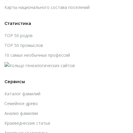
Карты национального состава поселений
Статистика
TOP 50 родов
TOP 50 промыслов
10 самых необычных профессий
Сервисы
Каталог фамилий
Cемейное древо
Анализ фамилии
Краеведческие статьи
Архивная статистика