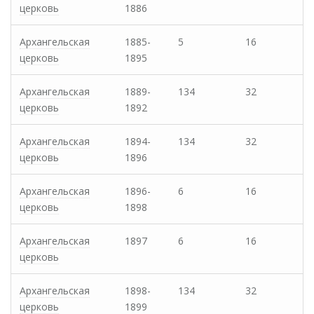
церковь
1886
Архангельская
1885-
5
16
церковь
1895
Архангельская
1889-
134
32
церковь
1892
Архангельская
1894-
134
32
церковь
1896
Архангельская
1896-
6
16
церковь
1898
Архангельская
1897
6
16
церковь
Архангельская
1898-
134
32
церковь
1899