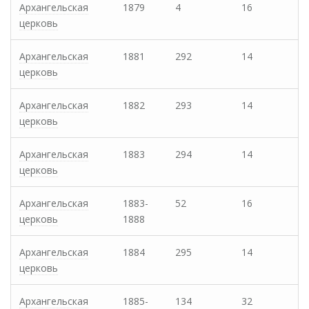
Архангельская
1879
4
16
церковь
Архангельская
1881
292
14
церковь
Архангельская
1882
293
14
церковь
Архангельская
1883
294
14
церковь
Архангельская
1883-
52
16
церковь
1888
Архангельская
1884
295
14
церковь
Архангельская
1885-
134
32