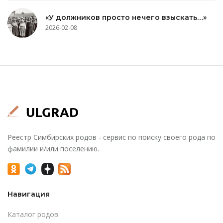
«У должников просто нечего взыскать…»
2026-02-08
Реестр Симбирских родов - сервис по поиску своего рода по
фамилии и/или поселению.
Навигация
Каталог родов