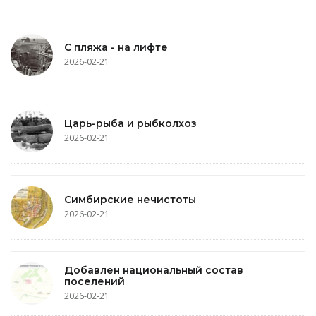
С пляжа - на лифте
2026-02-21
Царь-рыба и рыбколхоз
2026-02-21
Симбирские нечистоты
2026-02-21
Добавлен национальный состав
поселений
2026-02-21