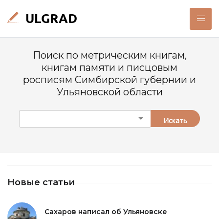
Поиск по метрическим книгам,
книгам памяти и писцовым
росписям Симбирской губернии и
Ульяновской области
Искать
Новые статьи
Сахаров написал об Ульяновске