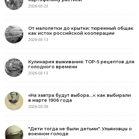
2026-03-23
От малолетки до крытки: тюремный общак
как исток российской кооперации
2026-03-13
Кулинария выживания: TOP-5 рецептов для
голодного времени
2026-03-13
«На завтра будут выбора…»: как выбирали
в марте 1906 года
2026-03-09
"Дети тогда не были детьми". Ульяновцы о
военном голоде