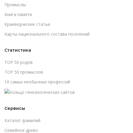
Промыслы
Книга памяти
Краеведческие статьи
Карты национального состава поселений
Статистика
TOP 50 родов
TOP 50 промыслов
10 самых необычных профессий
Сервисы
Каталог фамилий
Cемейное древо