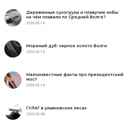
Деревянные сухогрузы и плавучие избы:
на чём плавали по Средней Волге?
2026-02-14
Мореный дуб: черное золото Волги
2026-02-14
Малоизвестные факты про президентский
мост
2026-02-14
ГУЛАГ в ульяновских лесах
2026-02-08