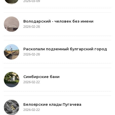
2026-03-09
Володарский - человек без имени
2026-02-28
Раскопали подземный булгарский город
2026-02-28
Симбирские бани
2026-02-22
Белоярские клады Пугачева
2026-02-22