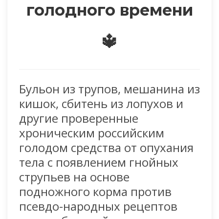
голодного времени
🔱
Бульон из трупов, мешанина из
кишок, сбитень из лопухов и
другие проверенные
хроническим российским
голодом средства от опухания
тела с появлением гнойных
струпьев на основе
подножного корма против
псевдо-народных рецептов