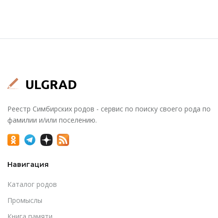
Реестр Симбирских родов - сервис по поиску своего рода по
фамилии и/или поселению.
Навигация
Каталог родов
Промыслы
Книга памяти