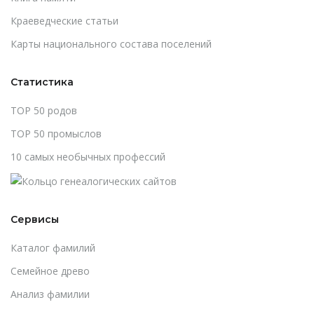
Краеведческие статьи
Карты национального состава поселений
Статистика
TOP 50 родов
TOP 50 промыслов
10 самых необычных профессий
Сервисы
Каталог фамилий
Cемейное древо
Анализ фамилии