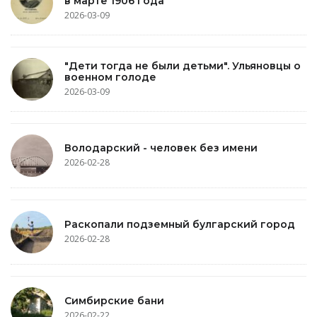
в марте 1906 года
2026-03-09
"Дети тогда не были детьми". Ульяновцы о
военном голоде
2026-03-09
Володарский - человек без имени
2026-02-28
Раскопали подземный булгарский город
2026-02-28
Симбирские бани
2026-02-22