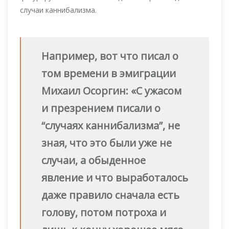
случаи каннибализма.
Например, вот что писал о
том времени в эмиграции
Михаил Осоргин: «С ужасом
и презрением писали о
“случаях каннибализма”, не
зная, что это были уже не
случаи, а обыденное
явление и что выработалось
даже правило сначала есть
голову, потом потроха и