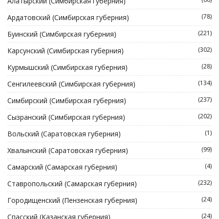
Алатырский (Симбирская губерния)
(78)
Ардатовский (Симбирская губерния)
(221)
Буинский (Симбирская губерния)
(302)
Карсунский (Симбирская губерния)
(28)
Курмышский (Симбирская губерния)
(134)
Сенгилеевский (Симбирская губерния)
(237)
Симбирский (Симбирская губерния)
(202)
Сызранский (Симбирская губерния)
(1)
Вольский (Саратовская губерния)
(99)
Хвалынский (Саратовская губерния)
(4)
Самарский (Самарская губерния)
(232)
Ставропольский (Самарская губерния)
(24)
Городищенский (Пензенская губерния)
(24)
Спасский (Казанская губерния)