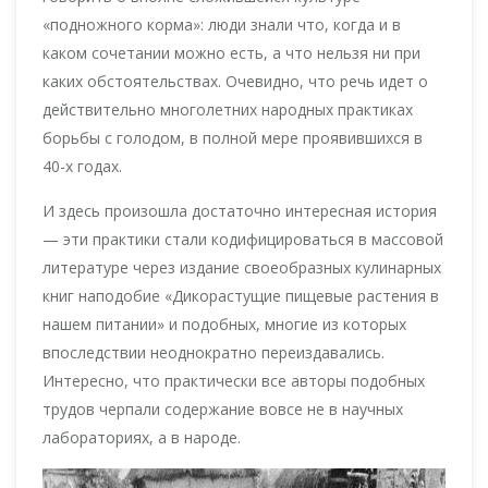
«подножного корма»: люди знали что, когда и в
каком сочетании можно есть, а что нельзя ни при
каких обстоятельствах. Очевидно, что речь идет о
действительно многолетних народных практиках
борьбы с голодом, в полной мере проявившихся в
40-х годах.
И здесь произошла достаточно интересная история
— эти практики стали кодифицироваться в массовой
литературе через издание своеобразных кулинарных
книг наподобие «Дикорастущие пищевые растения в
нашем питании» и подобных, многие из которых
впоследствии неоднократно переиздавались.
Интересно, что практически все авторы подобных
трудов черпали содержание вовсе не в научных
лабораториях, а в народе.