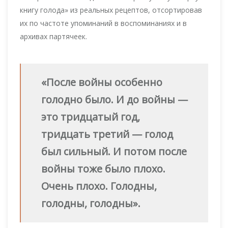
книгу голода» из реальных рецептов, отсортировав
их по частоте упоминаний в воспоминаниях и в
архивах партячеек.
«После войны особенно
голодно было. И до войны —
это тридцатый год,
тридцать третий — голод
был сильный. И потом после
войны тоже было плохо.
Очень плохо. Голодны,
голодны, голодны».