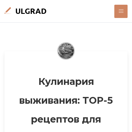
Кулинария
выживания: TOP-5
рецептов для