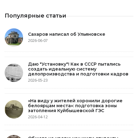
Популярные статьи
Сахаров написал об Ульяновске
2026-06-07
Даю "Установку"! Как в СССР пытались
создать идеальную систему
делопроизводства и подготовки кадров
2026-05-23
«На виду у жителей хоронили дорогие
белоярцам места»: подготовка зоны
затопления Куйбышевской ГЭС
2026-04-12