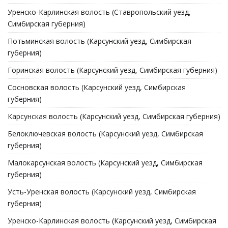
Уренско-Карлинская волость (Ставропольский уезд,
Симбирская губерния)
Потьминская волость (Карсунский уезд, Симбирская
губерния)
Горинская волость (Карсунский уезд, Симбирская губерния)
Сосновская волость (Карсунский уезд, Симбирская
губерния)
Карсунская волость (Карсунский уезд, Симбирская губерния)
Белоключевская волость (Карсунский уезд, Симбирская
губерния)
Малокарсунская волость (Карсунский уезд, Симбирская
губерния)
Усть-Уренская волость (Карсунский уезд, Симбирская
губерния)
Уренско-Карлинская волость (Карсунский уезд, Симбирская