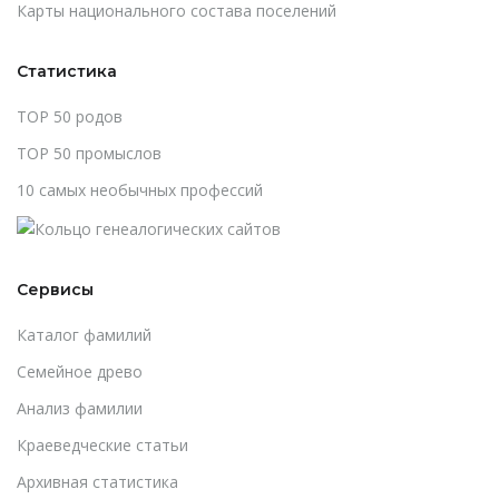
Карты национального состава поселений
Статистика
TOP 50 родов
TOP 50 промыслов
10 самых необычных профессий
Сервисы
Каталог фамилий
Cемейное древо
Анализ фамилии
Краеведческие статьи
Архивная статистика