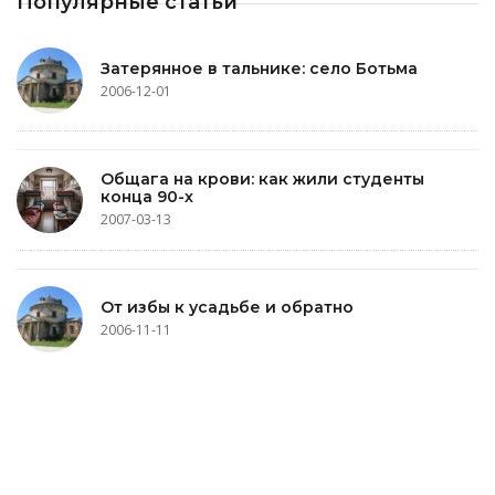
Популярные статьи
Затерянное в тальнике: село Ботьма
2006-12-01
Общага на крови: как жили студенты
конца 90-х
2007-03-13
От избы к усадьбе и обратно
2006-11-11