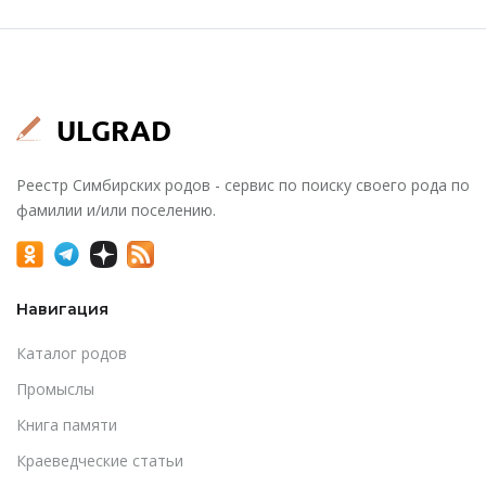
Реестр Симбирских родов - сервис по поиску своего рода по
фамилии и/или поселению.
Навигация
Каталог родов
Промыслы
Книга памяти
Краеведческие статьи