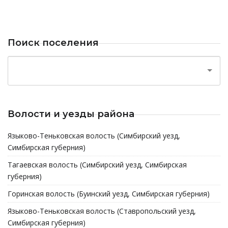
Поиск поселения
Волости и уезды района
Языково-Теньковская волость (Симбирский уезд,
Симбирская губерния)
Тагаевская волость (Симбирский уезд, Симбирская
губерния)
Горинская волость (Буинский уезд, Симбирская губерния)
Языково-Теньковская волость (Ставропольский уезд,
Симбирская губерния)