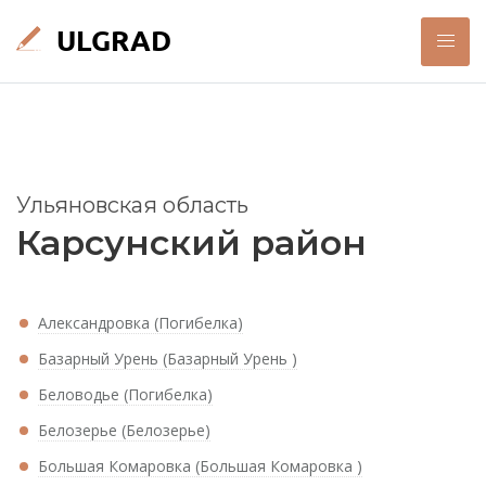
Ульяновская область
Карсунский район
Александровка (Погибелка)
Базарный Урень (Базарный Урень )
Беловодье (Погибелка)
Белозерье (Белозерье)
Большая Комаровка (Большая Комаровка )