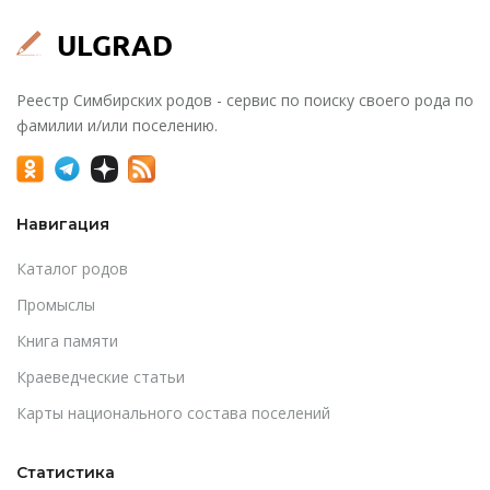
Реестр Симбирских родов - сервис по поиску своего рода по
фамилии и/или поселению.
Навигация
Каталог родов
Промыслы
Книга памяти
Краеведческие статьи
Карты национального состава поселений
Статистика