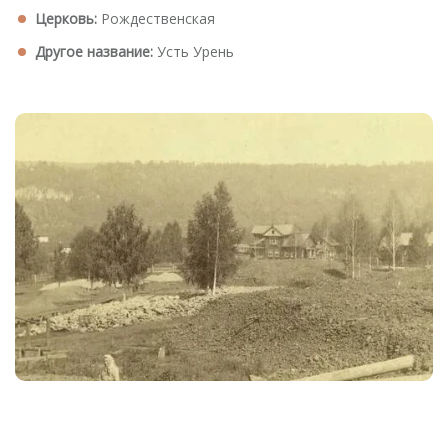
Церковь:
Рождественская
Другое название:
Усть Урень