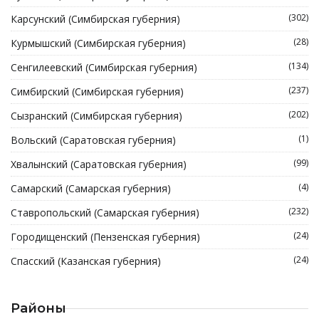
(302)
Карсунский (Симбирская губерния)
(28)
Курмышский (Симбирская губерния)
(134)
Сенгилеевский (Симбирская губерния)
(237)
Симбирский (Симбирская губерния)
(202)
Сызранский (Симбирская губерния)
(1)
Вольский (Саратовская губерния)
(99)
Хвалынский (Саратовская губерния)
(4)
Самарский (Самарская губерния)
(232)
Ставропольский (Самарская губерния)
(24)
Городищенский (Пензенская губерния)
(24)
Спасский (Казанская губерния)
Районы