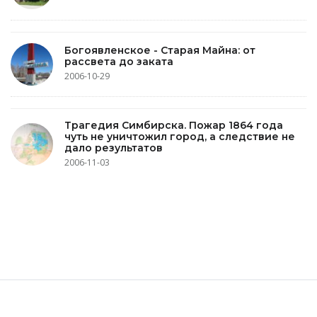
Богоявленское - Старая Майна: от
рассвета до заката
2006-10-29
Трагедия Симбирска. Пожар 1864 года
чуть не уничтожил город, а следствие не
дало результатов
2006-11-03