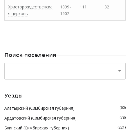
Христорождественска
1899-
111
32
я церковь
1902
Поиск поселения
Уезды
(60)
Алатырский (Симбирская губерния)
(78)
Ардатовский (Симбирская губерния)
(221)
Буинский (Симбирская губерния)