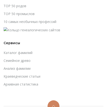
TOP 50 родов
TOP 50 промыслов
10 самых необычных профессий
Сервисы
Каталог фамилий
Cемейное древо
Анализ фамилии
Краеведческие статьи
Архивная статистика