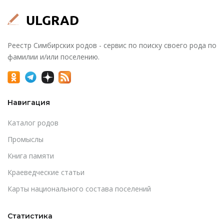
Реестр Симбирских родов - сервис по поиску своего рода по
фамилии и/или поселению.
Навигация
Каталог родов
Промыслы
Книга памяти
Краеведческие статьи
Карты национального состава поселений
Статистика