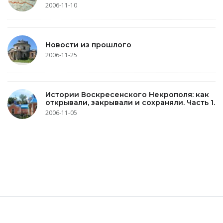
2006-11-10
Новости из прошлого
2006-11-25
Истории Воскресенского Некрополя: как
открывали, закрывали и сохраняли. Часть 1.
2006-11-05