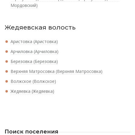
Мордовский)
Жедяевская волость
Аристовка (Аристовка)
Арчиловка (Арчиловка)
Березовка (Березовка)
Верхняя Матросовка (Верхняя Матросовка)
Волжское (Волжское)
Жедяевка (Жедяевка)
Поиск поселения