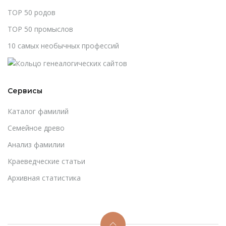
TOP 50 родов
TOP 50 промыслов
10 самых необычных профессий
Сервисы
Каталог фамилий
Cемейное древо
Анализ фамилии
Краеведческие статьи
Архивная статистика