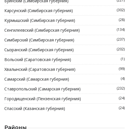
(221)
Буинский (Симбирская губерния)
(302)
Карсунский (Симбирская губерния)
(28)
Курмышский (Симбирская губерния)
(134)
Сенгилеевский (Симбирская губерния)
(237)
Симбирский (Симбирская губерния)
(202)
Сызранский (Симбирская губерния)
(1)
Вольский (Саратовская губерния)
(99)
Хвалынский (Саратовская губерния)
(4)
Самарский (Самарская губерния)
(232)
Ставропольский (Самарская губерния)
(24)
Городищенский (Пензенская губерния)
(24)
Спасский (Казанская губерния)
Районы