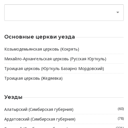
Основные церкви уезда
Козьмодемьянская церковь (Кокрять)
Михайло-Архангельская церковь (Русская Юрткуль)
Троицкая церковь (Юрткуль Базарно Мордовский)
Троицкая церковь (Жедяевка)
Уезды
(60)
Алатырский (Симбирская губерния)
(78)
Ардатовский (Симбирская губерния)