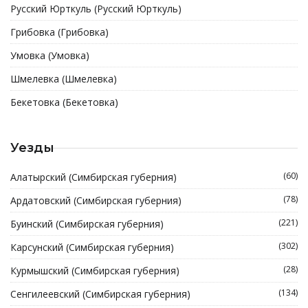
Русский Юрткуль (Русский Юрткуль)
Грибовка (Грибовка)
Умовка (Умовка)
Шмелевка (Шмелевка)
Бекетовка (Бекетовка)
Уезды
(60)
Алатырский (Симбирская губерния)
(78)
Ардатовский (Симбирская губерния)
(221)
Буинский (Симбирская губерния)
(302)
Карсунский (Симбирская губерния)
(28)
Курмышский (Симбирская губерния)
(134)
Сенгилеевский (Симбирская губерния)