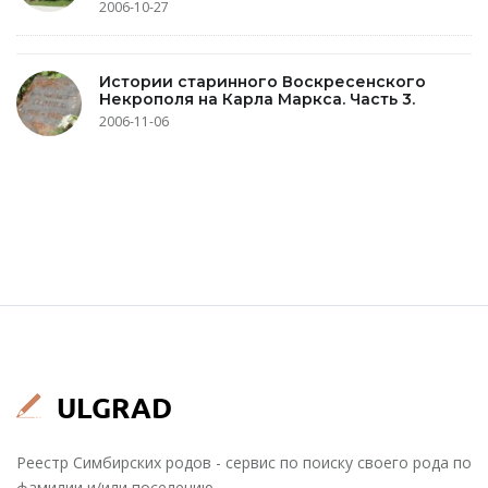
2006-10-27
Истории старинного Воскресенского
Некрополя на Карла Маркса. Часть 3.
2006-11-06
Реестр Симбирских родов - сервис по поиску своего рода по
фамилии и/или поселению.