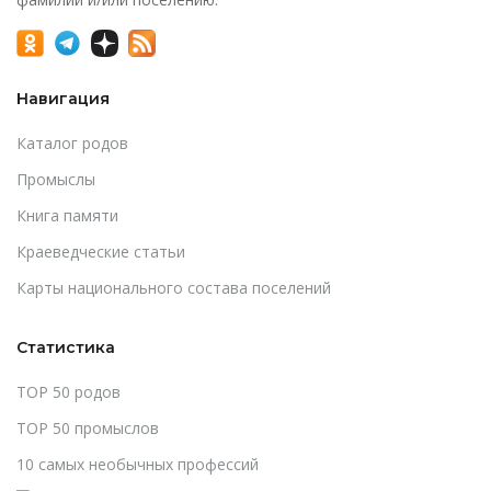
Навигация
Каталог родов
Промыслы
Книга памяти
Краеведческие статьи
Карты национального состава поселений
Статистика
TOP 50 родов
TOP 50 промыслов
10 самых необычных профессий