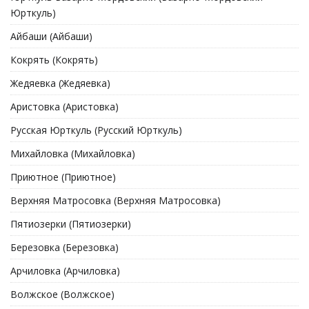
Юрткуль)
Айбаши (Айбаши)
Кокрять (Кокрять)
Жедяевка (Жедяевка)
Аристовка (Аристовка)
Русская Юрткуль (Русский Юрткуль)
Михайловка (Михайловка)
Приютное (Приютное)
Верхняя Матросовка (Верхняя Матросовка)
Пятиозерки (Пятиозерки)
Березовка (Березовка)
Арчиловка (Арчиловка)
Волжское (Волжское)