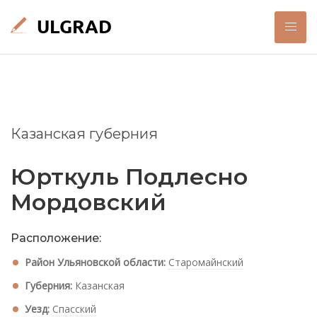
Казанская губерния
Юрткуль Подлесно
Мордовский
Расположение:
Район Ульяновской области:
Старомайнский
Губерния:
Казанская
Уезд:
Спасский