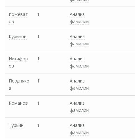
Кожеват
1
Анализ
ов
фамилии
Куринов
1
Анализ
фамилии
Никифор
1
Анализ
ов
фамилии
Поздняко
1
Анализ
в
фамилии
Романов
1
Анализ
фамилии
Туркин
1
Анализ
фамилии