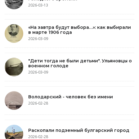
2026-03-13
«На завтра будут выбора…»: как выбирали
в марте 1906 года
2026-03-09
"Дети тогда не были детьми". Ульяновцы о
военном голоде
2026-03-09
Володарский - человек без имени
2026-02-28
Раскопали подземный булгарский город
2026-02-28