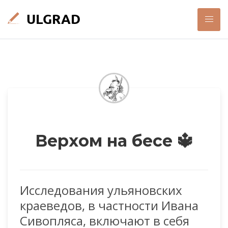
Верхом на бесе 🔱
Исследования ульяновских
краеведов, в частности Ивана
Сивопляса, включают в себя