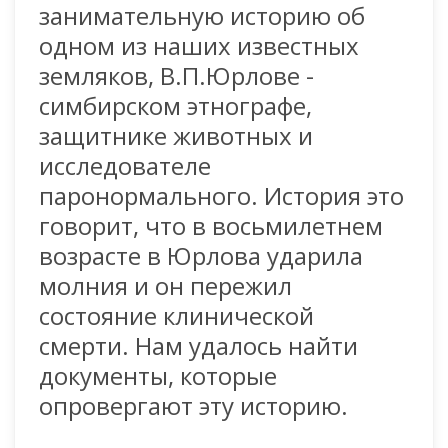
занимательную историю об
одном из наших известных
земляков, В.П.Юрлове -
симбирском этнографе,
защитнике животных и
исследователе
паронормального. История это
говорит, что в восьмилетнем
возрасте в Юрлова ударила
молния и он пережил
состояние клинической
смерти. Нам удалось найти
документы, которые
опровергают эту историю.