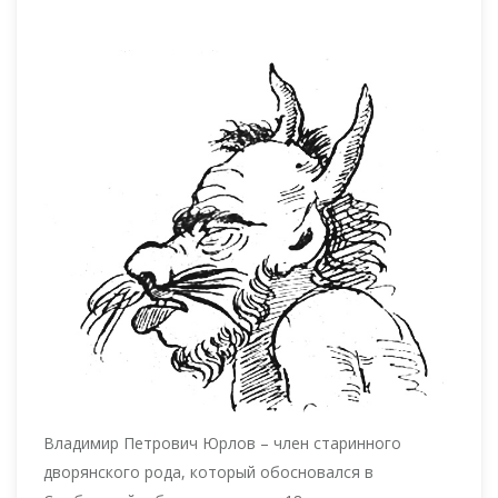
Владимир Петрович Юрлов – член старинного
дворянского рода, который обосновался в