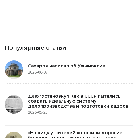
Популярные статьи
Сахаров написал об Ульяновске
2026-06-07
Даю "Установку"! Как в СССР пытались
создать идеальную систему
делопроизводства и подготовки кадров
2026-05-23
«На виду у жителей хоронили дорогие
белоярцам места»: подготовка зоны