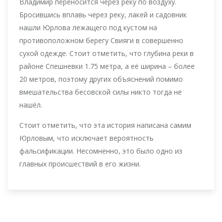
Владимир переносится через реку по воздуху.
Бросившись вплавь через реку, лакей и садовник
нашли Юрлова лежащего под кустом на
противоположном берегу Свияги в совершенно
сухой одежде. Стоит отметить, что глубина реки в
районе Спешневки 1.75 метра, а её ширина – более
20 метров, поэтому других объяснений помимо
вмешательства бесовской силы никто тогда не
нашёл.
Стоит отметить, что эта история написана самим
Юрловым, что исключает вероятность
фальсификации. Несомненно, это было одно из
главных происшествий в его жизни.