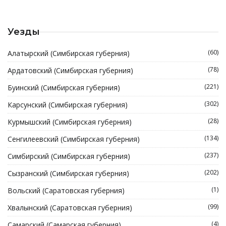
Уезды
(60)
Алатырский (Симбирская губерния)
(78)
Ардатовский (Симбирская губерния)
(221)
Буинский (Симбирская губерния)
(302)
Карсунский (Симбирская губерния)
(28)
Курмышский (Симбирская губерния)
(134)
Сенгилеевский (Симбирская губерния)
(237)
Симбирский (Симбирская губерния)
(202)
Сызранский (Симбирская губерния)
(1)
Вольский (Саратовская губерния)
(99)
Хвалынский (Саратовская губерния)
(4)
Самарский (Самарская губерния)