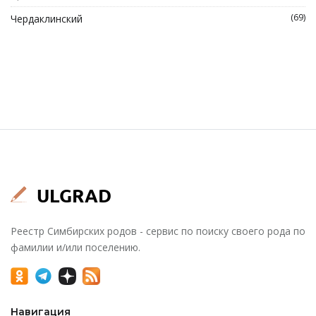
(69)
Чердаклинский
Реестр Симбирских родов - сервис по поиску своего рода по
фамилии и/или поселению.
Навигация