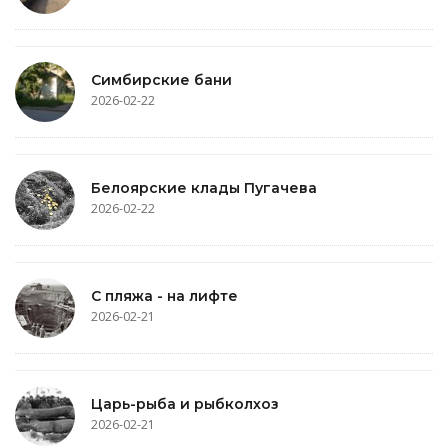
Симбирские бани
2026-02-22
Белоярские клады Пугачева
2026-02-22
С пляжа - на лифте
2026-02-21
Царь-рыба и рыбколхоз
2026-02-21