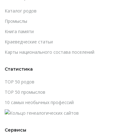
Каталог родов
Промыслы
Книга памяти
Краеведческие статьи
Карты национального состава поселений
Статистика
TOP 50 родов
TOP 50 промыслов
10 самых необычных профессий
Сервисы