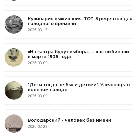
Кулинария выживания: TOP-5 рецептов для
голодного времени
2026-03-13
«На завтра будут выбора…»: как выбирали
в марте 1906 года
2026-03-09
"Дети тогда не были детьми". Ульяновцы о
военном голоде
2026-03-09
Володарский - человек без имени
2026-02-28