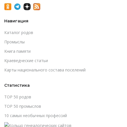
Навигация
Каталог родов
Промыслы
Книга памяти
Краеведческие статьи
Карты национального состава поселений
Статистика
TOP 50 родов
TOP 50 промыслов
10 самых необычных профессий