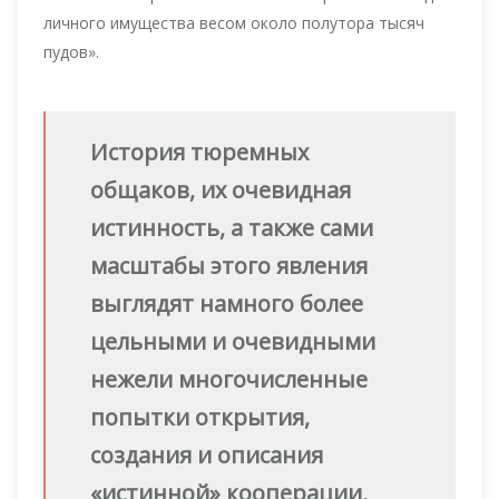
личного имущества весом около полутора тысяч
пудов».
История тюремных
общаков, их очевидная
истинность, а также сами
масштабы этого явления
выглядят намного более
цельными и очевидными
нежели многочисленные
попытки открытия,
создания и описания
«истинной» кооперации,