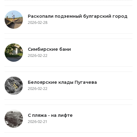
Раскопали подземный булгарский город
2026-02-28
Симбирские бани
2026-02-22
Белоярские клады Пугачева
2026-02-22
С пляжа - на лифте
2026-02-21