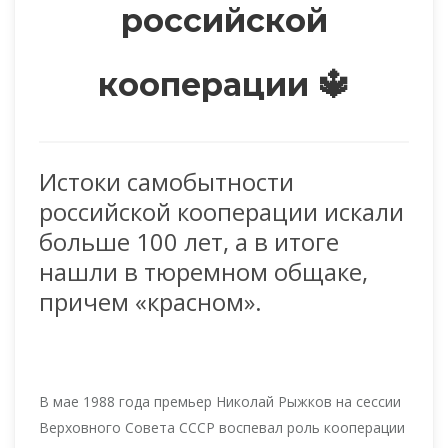
российской
кооперации 🔱
Истоки самобытности
российской кооперации искали
больше 100 лет, а в итоге
нашли в тюремном общаке,
причем «красном».
В мае 1988 года премьер Николай Рыжков на сессии
Верховного Совета СССР воспевал роль кооперации