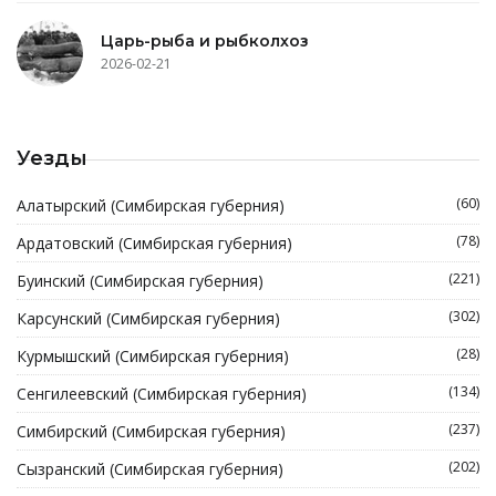
Царь-рыба и рыбколхоз
2026-02-21
Уезды
(60)
Алатырский (Симбирская губерния)
(78)
Ардатовский (Симбирская губерния)
(221)
Буинский (Симбирская губерния)
(302)
Карсунский (Симбирская губерния)
(28)
Курмышский (Симбирская губерния)
(134)
Сенгилеевский (Симбирская губерния)
(237)
Симбирский (Симбирская губерния)
(202)
Сызранский (Симбирская губерния)