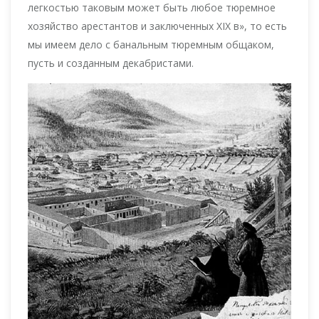
легкостью таковым может быть любое тюремное
хозяйство арестантов и заключенных XIX в», то есть
мы имеем дело с банальным тюремным общаком,
пусть и созданным декабристами.