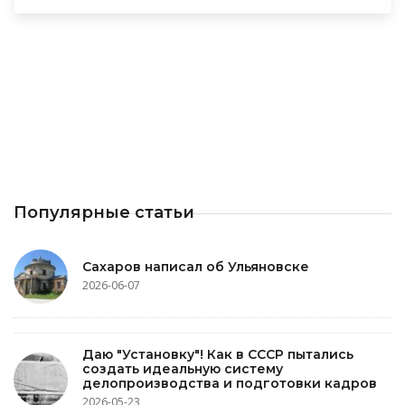
Популярные статьи
Сахаров написал об Ульяновске
2026-06-07
Даю "Установку"! Как в СССР пытались
создать идеальную систему
делопроизводства и подготовки кадров
2026-05-23