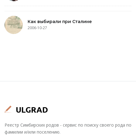
Как выбирали при Сталине
2006-10-27
Реестр Симбирских родов - сервис по поиску своего рода по
фамилии и/или поселению.