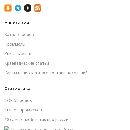
Навигация
Каталог родов
Промыслы
Книга памяти
Краеведческие статьи
Карты национального состава поселений
Статистика
TOP 50 родов
TOP 50 промыслов
10 самых необычных профессий