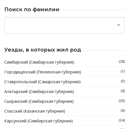
Поиск по фамилии
Уезды, в которых жил род
(28)
Симбирский (Симбирская губерния)
(1)
Городищенский (Пензенская губерния)
(5)
Ставропольский (Самарская губерния)
(9)
Алатырский (Симбирская губерния)
(26)
Сызранский (Симбирская губерния)
(6)
Спасский (Казанская губерния)
(24)
Карсунский (Симбирская губерния)