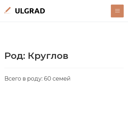
Род: Круглов
Всего в роду: 60 семей