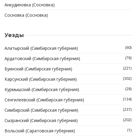
Анкудиновка (Сосновка)
Сосновка (Сосновка)
Уезды
(60)
Алатырский (Симбирская губерния)
(78)
Ардатовский (Симбирская губерния)
(221)
Буинский (Симбирская губерния)
(302)
Карсунский (Симбирская губерния)
(28)
Курмышский (Симбирская губерния)
(134)
Сенгилеевский (Симбирская губерния)
(237)
Симбирский (Симбирская губерния)
(202)
Сызранский (Симбирская губерния)
(1)
Вольский (Саратовская губерния)