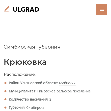
Симбирская губерния
Крюковка
Расположение:
Район Ульяновской области:
Майнский
Муниципалитет:
Гимовское сельское поселение
Количество населения:
2
Губерния:
Симбирская