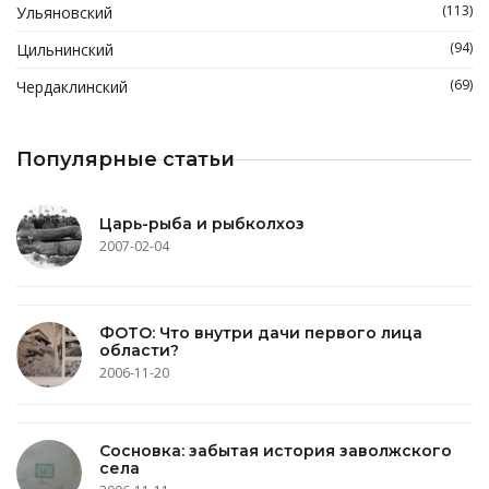
(113)
Ульяновский
(94)
Цильнинский
(69)
Чердаклинский
Популярные статьи
Царь-рыба и рыбколхоз
2007-02-04
ФОТО: Что внутри дачи первого лица
области?
2006-11-20
Сосновка: забытая история заволжского
села