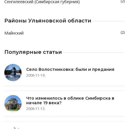
(2)
Сенгилеевский (Симбирская губерния)
Районы Ульяновской области
(2)
Майнский
Популярные статьи
Село Волостниковка: были и предания
2006-11-19
Что изменилось в облике Симбирска в
начале 19 века?
2006-11-13