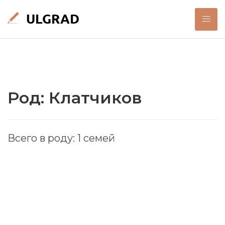
Род: Клатчиков
Всего в роду: 1 семей