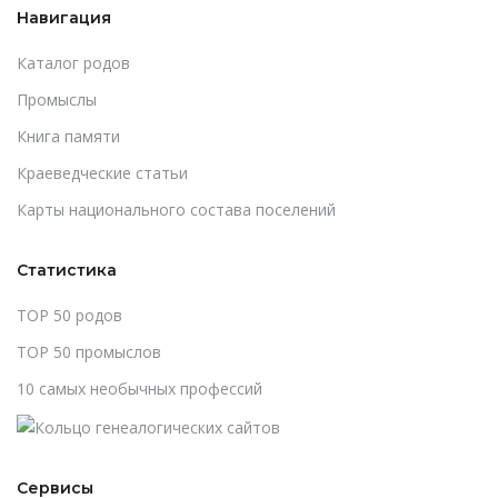
Навигация
Каталог родов
Промыслы
Книга памяти
Краеведческие статьи
Карты национального состава поселений
Статистика
TOP 50 родов
TOP 50 промыслов
10 самых необычных профессий
Сервисы