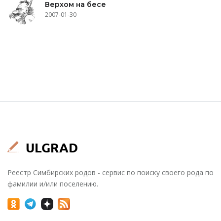
Верхом на бесе
2007-01-30
Реестр Симбирских родов - сервис по поиску своего рода по
фамилии и/или поселению.