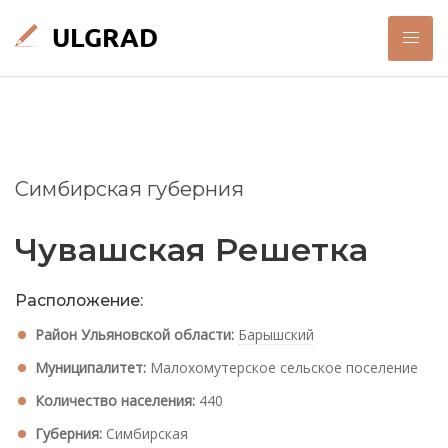
Симбирская губерния
Чувашская Решетка
Расположение:
Район Ульяновской области:
Барышский
Муниципалитет:
Малохомутерское сельское поселение
Количество населения:
440
Губерния:
Симбирская