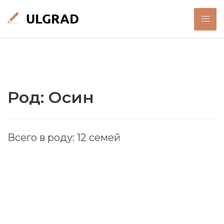
Род: Осин
Всего в роду: 12 семей