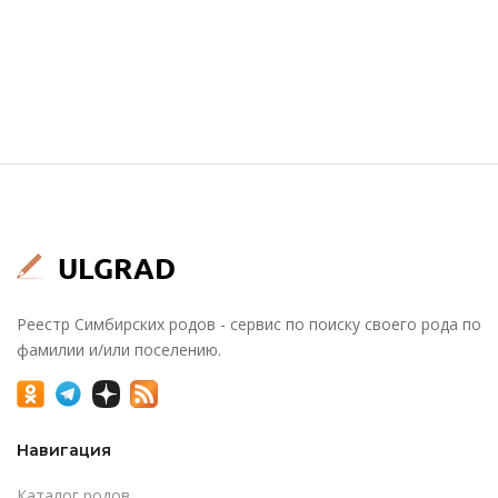
Реестр Симбирских родов - сервис по поиску своего рода по
фамилии и/или поселению.
Навигация
Каталог родов