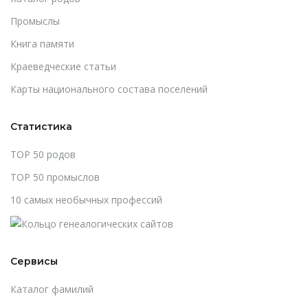
Промыслы
Книга памяти
Краеведческие статьи
Карты национального состава поселений
Статистика
TOP 50 родов
TOP 50 промыслов
10 самых необычных профессий
Сервисы
Каталог фамилий