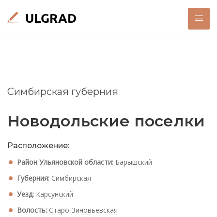
Симбирская губерния
Новодольские поселки
Расположение:
Район Ульяновской области:
Барышский
Губерния:
Симбирская
Уезд:
Карсунский
Волость:
Старо-Зиновьевская