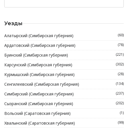
Уезды
(60)
Алатырский (Симбирская губерния)
(78)
Ардатовский (Симбирская губерния)
(221)
Буинский (Симбирская губерния)
(302)
Карсунский (Симбирская губерния)
(28)
Курмышский (Симбирская губерния)
(134)
Сенгилеевский (Симбирская губерния)
(237)
Симбирский (Симбирская губерния)
(202)
Сызранский (Симбирская губерния)
(1)
Вольский (Саратовская губерния)
(99)
Хвалынский (Саратовская губерния)