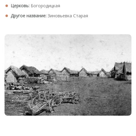
Церковь:
Богородицкая
Другое название:
Зиновьевка Старая