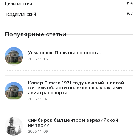
(94)
Цильнинский
(69)
Чердаклинский
Популярные статьи
Ульяновск. Попытка поворота.
2006-11-18
Ковёр Time: в 1971 году каждый шестой
житель области пользовался услугами
авиатранспорта
2006-11-02
Симбирск был центром евразийской
империи
2006-11-09