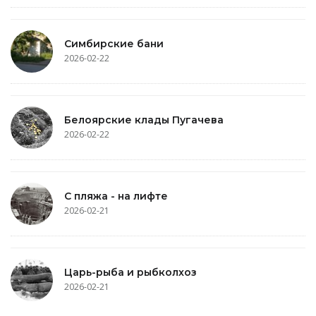
Симбирские бани
2026-02-22
Белоярские клады Пугачева
2026-02-22
С пляжа - на лифте
2026-02-21
Царь-рыба и рыбколхоз
2026-02-21