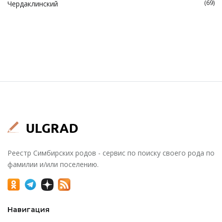
(69)
Чердаклинский
Реестр Симбирских родов - сервис по поиску своего рода по
фамилии и/или поселению.
Навигация