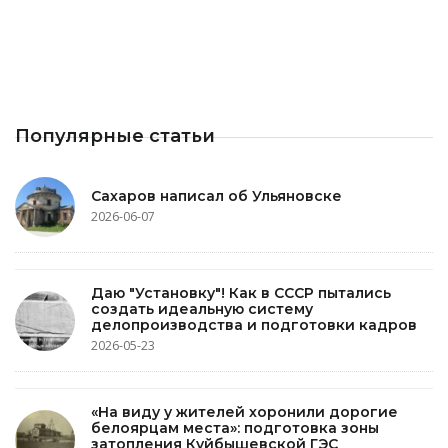
Популярные статьи
Сахаров написал об Ульяновске
2026-06-07
Даю "Установку"! Как в СССР пытались
создать идеальную систему
делопроизводства и подготовки кадров
2026-05-23
«На виду у жителей хоронили дорогие
белоярцам места»: подготовка зоны
затопления Куйбышевской ГЭС