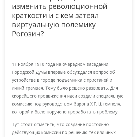
изменить революционной
краткости и с кем затеял
виртуальную полемику
Рогозин?
11 ноября 1910 года на очередном заседании
Городской Думы впервые обсуждался вопрос об
устройстве в городе подъёмника с пристаней и
линий трамвая. Тему было решено развивать. Для
скорейшего продвижения идеи создали специальную
комиссию под руководством барона Х.Г. Штемпеля,
которой и было поручено проработать проблему.
Тут стоит отметить, что создание постоянно
действующих комиссий по решению тех или иных