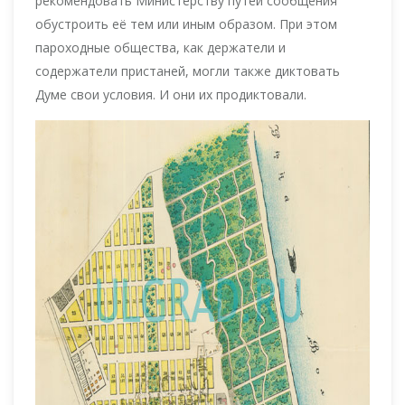
рекомендовать Министерству путей сообщения
обустроить её тем или иным образом. При этом
пароходные общества, как держатели и
содержатели пристаней, могли также диктовать
Думе свои условия. И они их продиктовали.