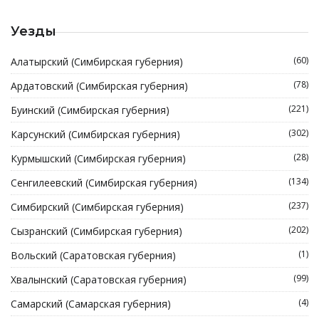
Уезды
(60)
Алатырский (Симбирская губерния)
(78)
Ардатовский (Симбирская губерния)
(221)
Буинский (Симбирская губерния)
(302)
Карсунский (Симбирская губерния)
(28)
Курмышский (Симбирская губерния)
(134)
Сенгилеевский (Симбирская губерния)
(237)
Симбирский (Симбирская губерния)
(202)
Сызранский (Симбирская губерния)
(1)
Вольский (Саратовская губерния)
(99)
Хвалынский (Саратовская губерния)
(4)
Самарский (Самарская губерния)