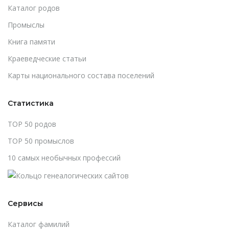
Каталог родов
Промыслы
Книга памяти
Краеведческие статьи
Карты национального состава поселений
Статистика
TOP 50 родов
TOP 50 промыслов
10 самых необычных профессий
Сервисы
Каталог фамилий