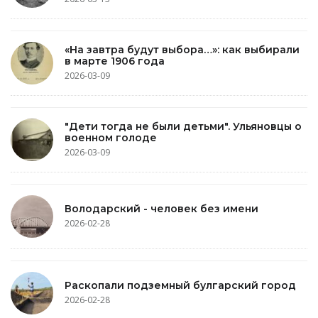
«На завтра будут выбора…»: как выбирали
в марте 1906 года
2026-03-09
"Дети тогда не были детьми". Ульяновцы о
военном голоде
2026-03-09
Володарский - человек без имени
2026-02-28
Раскопали подземный булгарский город
2026-02-28