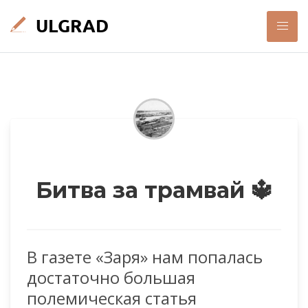
Битва за трамвай 🔱
В газете «Заря» нам попалась
достаточно большая
полемическая статья