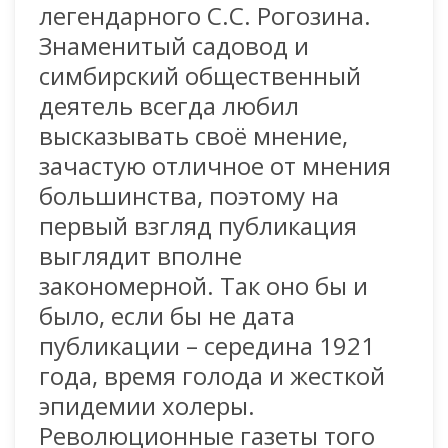
легендарного С.С. Рогозина.
Знаменитый садовод и
симбирский общественный
деятель всегда любил
высказывать своё мнение,
зачастую отличное от мнения
большинства, поэтому на
первый взгляд публикация
выглядит вполне
закономерной. Так оно бы и
было, если бы не дата
публикации – середина 1921
года, время голода и жесткой
эпидемии холеры.
Революционные газеты того