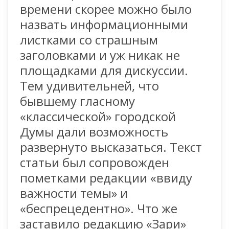
времени скорее можно было
назвать информационными
листками со страшным
заголовками и уж никак не
площадками для дискуссии.
Тем удивительней, что
бывшему гласному
«классической» городской
Думы дали возможность
развернуто высказаться. Текст
статьи был сопровожден
пометками редакции «ввиду
важности темы» и
«беспрецедентно». Что же
заставило редакцию «Зари»