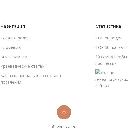
Навигация
Статистика
Каталог родов
TOP 50 родов
Промыслы
TOP 50 промысл
Книга памяти
10 самых необы
профессий
Краеведческие статьи
Карты национального состава
поселений
© 2005-2026