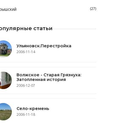
(27)
рышский
опулярные статьи
Ульяновск.Перестройка
2006-11-14
Волжское - Старая Грязнуха:
Затопленная история
2006-12-07
Село-кремень
2006-11-18