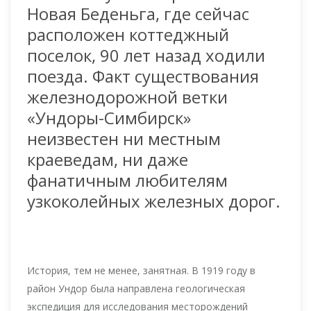
Новая Беденьга, где сейчас
расположен коттеджный
поселок, 90 лет назад ходили
поезда. Факт существования
железнодорожной ветки
«Ундоры-Симбирск»
неизвестен ни местным
краеведам, ни даже
фанатичным любителям
узкоколейных железных дорог.
История, тем не менее, занятная. В 1919 году в
район Ундор была направлена геологическая
экспедиция для исследования месторождений