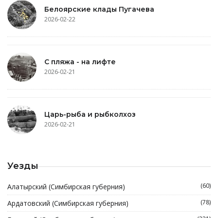
Белоярские клады Пугачева
2026-02-22
С пляжа - на лифте
2026-02-21
Царь-рыба и рыбколхоз
2026-02-21
Уезды
(60)
Алатырский (Симбирская губерния)
(78)
Ардатовский (Симбирская губерния)