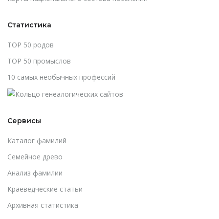
Статистика
TOP 50 родов
TOP 50 промыслов
10 самых необычных профессий
Сервисы
Каталог фамилий
Cемейное древо
Анализ фамилии
Краеведческие статьи
Архивная статистика