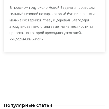
В прошлом году около Новой Беденьги произошел
сильный низовой пожар, который буквально выжиг
мелкие кустарники, траву и деревья. Благодаря
этому вновь явно стала заметна на местности та
просека, по которой проходила узкоколейка
«Ундоры-Симбирск».
Популярные статьи