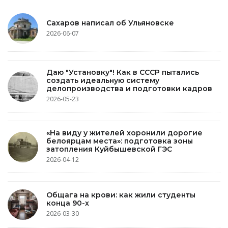
Сахаров написал об Ульяновске
2026-06-07
Даю "Установку"! Как в СССР пытались
создать идеальную систему
делопроизводства и подготовки кадров
2026-05-23
«На виду у жителей хоронили дорогие
белоярцам места»: подготовка зоны
затопления Куйбышевской ГЭС
2026-04-12
Общага на крови: как жили студенты
конца 90-х
2026-03-30