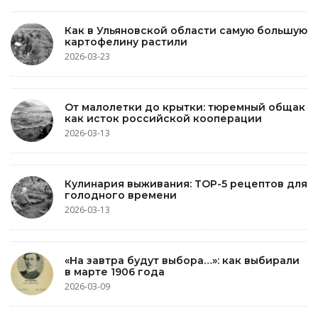
Как в Ульяновской области самую большую
картофелину растили
2026-03-23
От малолетки до крытки: тюремный общак
как исток российской кооперации
2026-03-13
Кулинария выживания: TOP-5 рецептов для
голодного времени
2026-03-13
«На завтра будут выбора…»: как выбирали
в марте 1906 года
2026-03-09