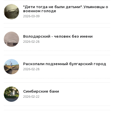
"Дети тогда не были детьми". Ульяновцы о
военном голоде
2026-03-09
Володарский - человек без имени
2026-02-28
Раскопали подземный булгарский город
2026-02-28
Симбирские бани
2026-02-22