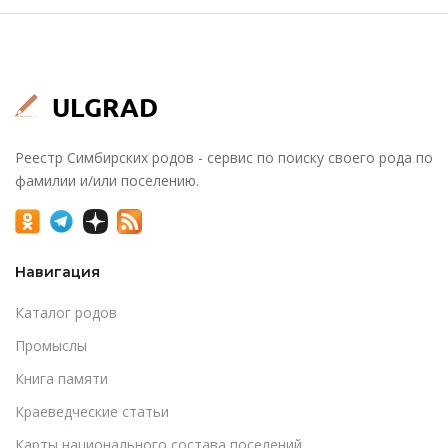
Реестр Симбирских родов - сервис по поиску своего рода по
фамилии и/или поселению.
Навигация
Каталог родов
Промыслы
Книга памяти
Краеведческие статьи
Карты национального состава поселений