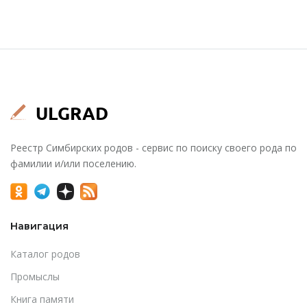
Реестр Симбирских родов - сервис по поиску своего рода по
фамилии и/или поселению.
Навигация
Каталог родов
Промыслы
Книга памяти