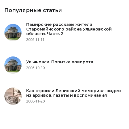
Популярные статьи
Памирские рассказы жителя
Старомайнского района Ульяновской
области. Часть 2
2006-11-11
Ульяновск. Попытка поворота.
2006-10-30
Как строили Ленинский мемориал: видео
из архивов, газеты и воспоминания
2006-11-20