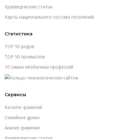
Краеведческие статьи
Карты национального состава поселений
Статистика
TOP 50 родов
TOP 50 промыслов
10 самых необычных профессий
Сервисы
Каталог фамилий
Cемейное древо
Анализ фамилии
Краеведческие статьи