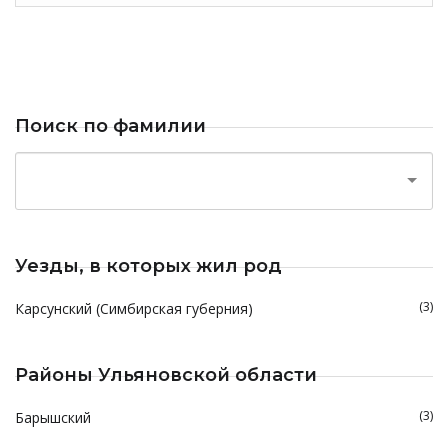
Поиск по фамилии
Уезды, в которых жил род
(3)
Карсунский (Симбирская губерния)
Районы Ульяновской области
(3)
Барышский