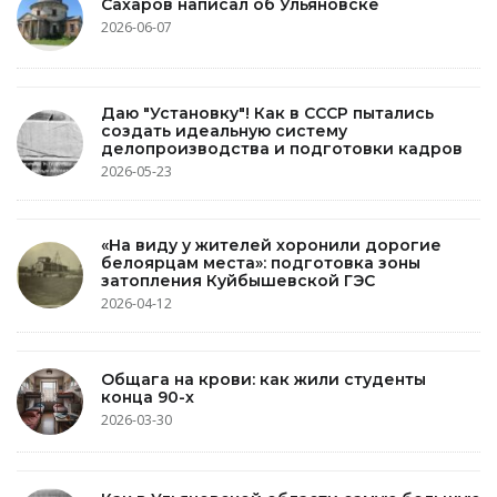
Сахаров написал об Ульяновске
2026-06-07
Даю "Установку"! Как в СССР пытались
создать идеальную систему
делопроизводства и подготовки кадров
2026-05-23
«На виду у жителей хоронили дорогие
белоярцам места»: подготовка зоны
затопления Куйбышевской ГЭС
2026-04-12
Общага на крови: как жили студенты
конца 90-х
2026-03-30