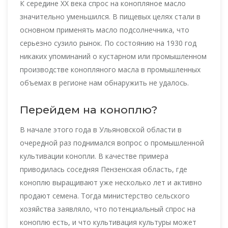
К середине XX века спрос на конопляное масло
значительно уменьшился. В пищевых целях стали в
основном применять масло подсолнечника, что
серьезно сузило рынок. По состоянию на 1930 год
никаких упоминаний о кустарном или промышленном
производстве конопляного масла в промышленных
объемах в регионе нам обнаружить не удалось.
Перейдем на коноплю?
В начале этого года в Ульяновской области в
очередной раз поднимался вопрос о промышленной
культивации конопли. В качестве примера
приводилась соседняя Пензенская область, где
коноплю выращивают уже несколько лет и активно
продают семена. Тогда министерство сельского
хозяйства заявляло, что потенциальный спрос на
коноплю есть, и что культивация культуры может