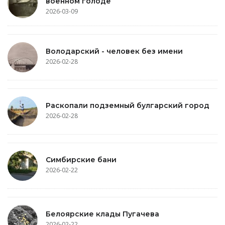
военном голоде
2026-03-09
Володарский - человек без имени
2026-02-28
Раскопали подземный булгарский город
2026-02-28
Симбирские бани
2026-02-22
Белоярские клады Пугачева
2026-02-22