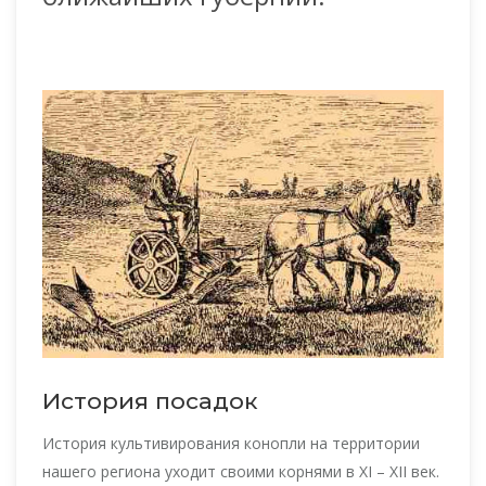
История посадок
История культивирования конопли на территории
нашего региона уходит своими корнями в XI – XII век.