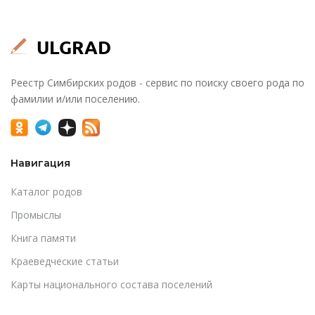
Реестр Симбирских родов - сервис по поиску своего рода по
фамилии и/или поселению.
Навигация
Каталог родов
Промыслы
Книга памяти
Краеведческие статьи
Карты национального состава поселений