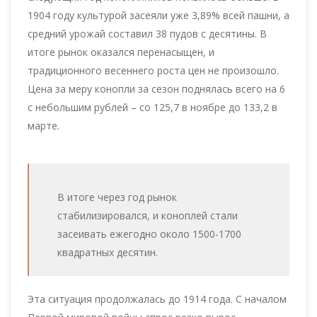
1904 году культурой засеяли уже 3,89% всей пашни, а
средний урожай составил 38 пудов с десятины. В
итоге рынок оказался перенасыщен, и
традиционного весеннего роста цен не произошло.
Цена за меру конопли за сезон поднялась всего на 6
с небольшим рублей – со 125,7 в ноябре до 133,2 в
марте.
В итоге через год рынок
стабилизировался, и коноплей стали
засеивать ежегодно около 1500-1700
квадратных десятин.
Эта ситуация продолжалась до 1914 года. С началом