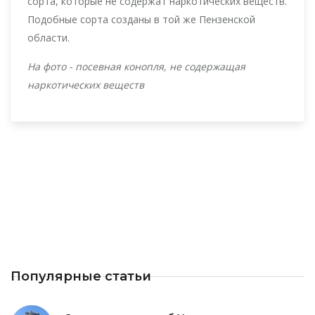
сорта, которые не содержат наркотических веществ.
Подобные сорта созданы в той же Пензенской
области.
На фото - посевная конопля, не содержащая
наркотических веществ
Популярные статьи