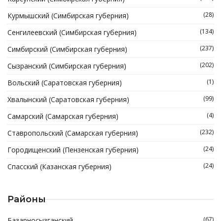
(28)
Курмышский (Симбирская губерния)
(134)
Сенгилеевский (Симбирская губерния)
(237)
Симбирский (Симбирская губерния)
(202)
Сызранский (Симбирская губерния)
(1)
Вольский (Саратовская губерния)
(99)
Хвалынский (Саратовская губерния)
(4)
Самарский (Самарская губерния)
(232)
Ставропольский (Самарская губерния)
(24)
Городищенский (Пензенская губерния)
(24)
Спасский (Казанская губерния)
Районы
(67)
Базарносызганский