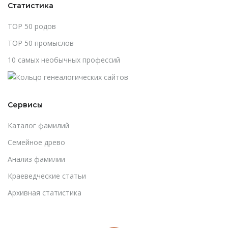
Статистика
TOP 50 родов
TOP 50 промыслов
10 самых необычных профессий
Сервисы
Каталог фамилий
Cемейное древо
Анализ фамилии
Краеведческие статьи
Архивная статистика