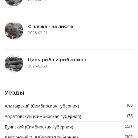
С пляжа - на лифте
2026-02-21
Царь-рыба и рыбколхоз
2026-02-21
Уезды
(60)
Алатырский (Симбирская губерния)
(78)
Ардатовский (Симбирская губерния)
(221)
Буинский (Симбирская губерния)
(302)
Карсунский (Симбирская губерния)