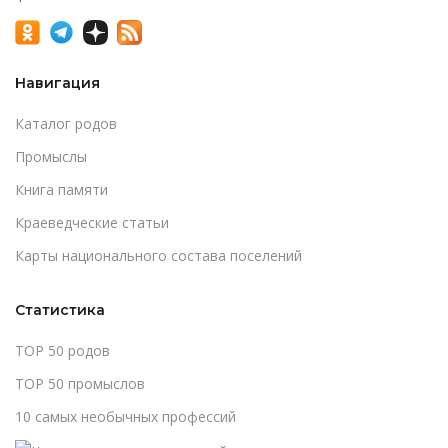
Навигация
Каталог родов
Промыслы
Книга памяти
Краеведческие статьи
Карты национального состава поселений
Статистика
TOP 50 родов
TOP 50 промыслов
10 самых необычных профессий