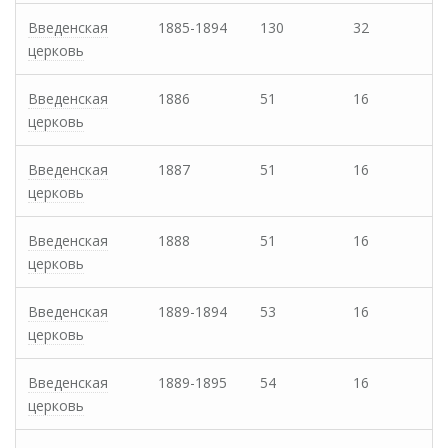
Введенская
1885-1894
130
32
церковь
Введенская
1886
51
16
церковь
Введенская
1887
51
16
церковь
Введенская
1888
51
16
церковь
Введенская
1889-1894
53
16
церковь
Введенская
1889-1895
54
16
церковь