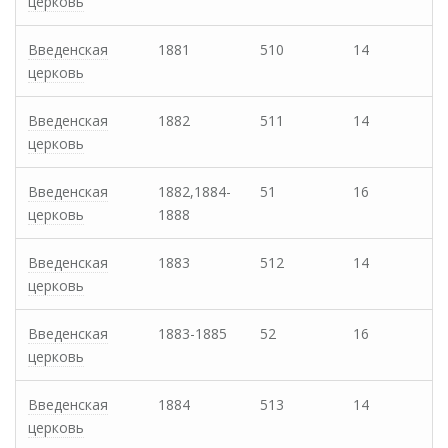
церковь
Введенская
1881
510
14
церковь
Введенская
1882
511
14
церковь
Введенская
1882,1884-
51
16
церковь
1888
Введенская
1883
512
14
церковь
Введенская
1883-1885
52
16
церковь
Введенская
1884
513
14
церковь