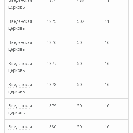
Введенская
1874
489
11
церковь
Введенская
1875
502
11
церковь
Введенская
1876
50
16
церковь
Введенская
1877
50
16
церковь
Введенская
1878
50
16
церковь
Введенская
1879
50
16
церковь
Введенская
1880
50
16