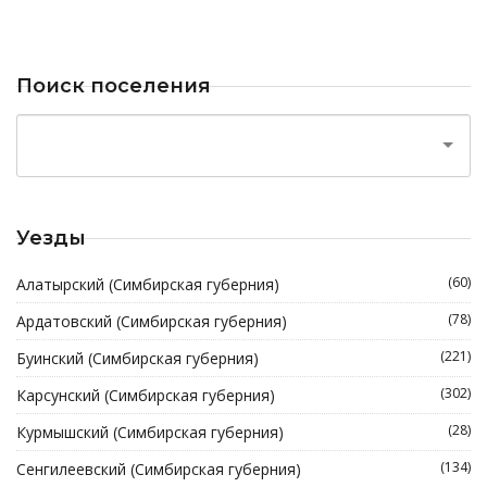
Поиск поселения
Уезды
(60)
Алатырский (Симбирская губерния)
(78)
Ардатовский (Симбирская губерния)
(221)
Буинский (Симбирская губерния)
(302)
Карсунский (Симбирская губерния)
(28)
Курмышский (Симбирская губерния)
(134)
Сенгилеевский (Симбирская губерния)