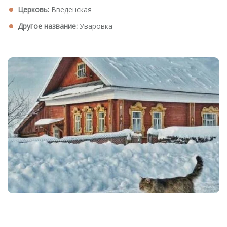
Церковь:
Введенская
Другое название:
Уваровка