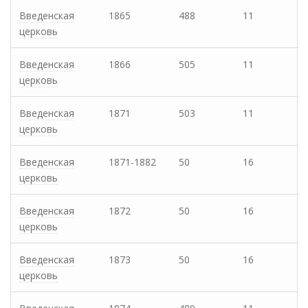
Введенская
1865
488
11
церковь
Введенская
1866
505
11
церковь
Введенская
1871
503
11
церковь
Введенская
1871-1882
50
16
церковь
Введенская
1872
50
16
церковь
Введенская
1873
50
16
церковь