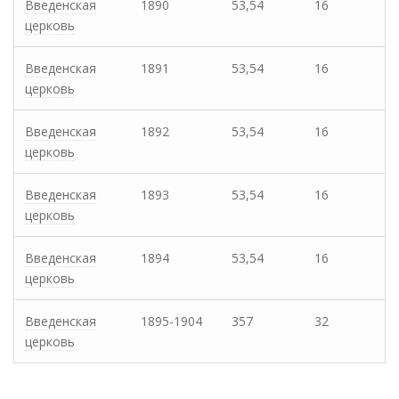
Введенская
1890
53,54
16
церковь
Введенская
1891
53,54
16
церковь
Введенская
1892
53,54
16
церковь
Введенская
1893
53,54
16
церковь
Введенская
1894
53,54
16
церковь
Введенская
1895-1904
357
32
церковь