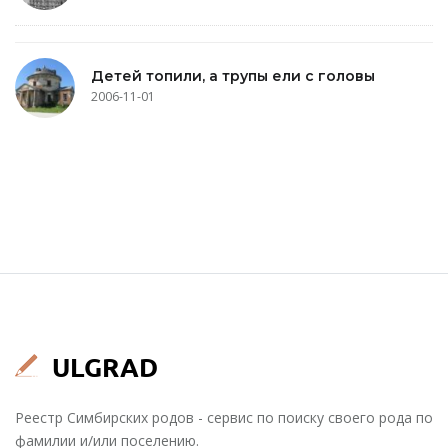
Детей топили, а трупы ели с головы
2006-11-01
Реестр Симбирских родов - сервис по поиску своего рода по
фамилии и/или поселению.