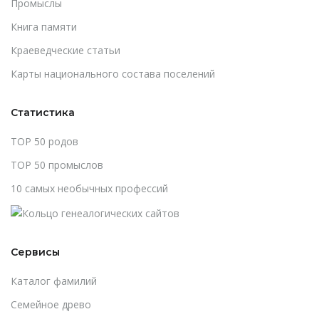
Промыслы
Книга памяти
Краеведческие статьи
Карты национального состава поселений
Статистика
TOP 50 родов
TOP 50 промыслов
10 самых необычных профессий
Сервисы
Каталог фамилий
Cемейное древо