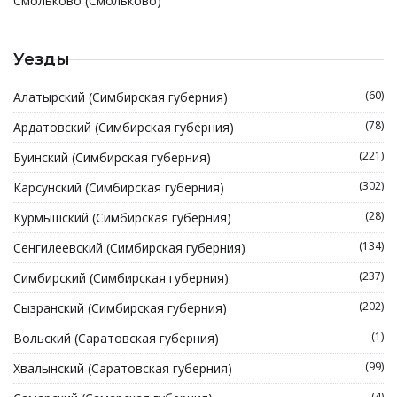
Смольково (Смольково)
Уезды
(60)
Алатырский (Симбирская губерния)
(78)
Ардатовский (Симбирская губерния)
(221)
Буинский (Симбирская губерния)
(302)
Карсунский (Симбирская губерния)
(28)
Курмышский (Симбирская губерния)
(134)
Сенгилеевский (Симбирская губерния)
(237)
Симбирский (Симбирская губерния)
(202)
Сызранский (Симбирская губерния)
(1)
Вольский (Саратовская губерния)
(99)
Хвалынский (Саратовская губерния)
(4)