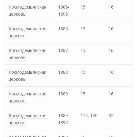
Космодемьянская
1885-
15
16
церковь
1895
Космодемьянская
1886
15
16
церковь
Космодемьянская
1887
15
16
церковь
Космодемьянская
1888
15
16
церковь
Космодемьянская
1889
15
16
церковь
Космодемьянская
1889-
119, 120
32
церковь
1892