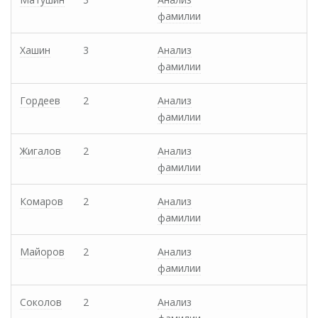
фамилии
Хашин
3
Анализ
фамилии
Гордеев
2
Анализ
фамилии
Жигалов
2
Анализ
фамилии
Комаров
2
Анализ
фамилии
Майоров
2
Анализ
фамилии
Соколов
2
Анализ