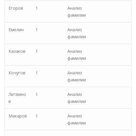
Егоров
1
Анализ
фамилии
Емелин
1
Анализ
фамилии
Казаков
1
Анализ
фамилии
Кочугов
1
Анализ
фамилии
Литвино
1
Анализ
в
фамилии
Макаров
1
Анализ
фамилии