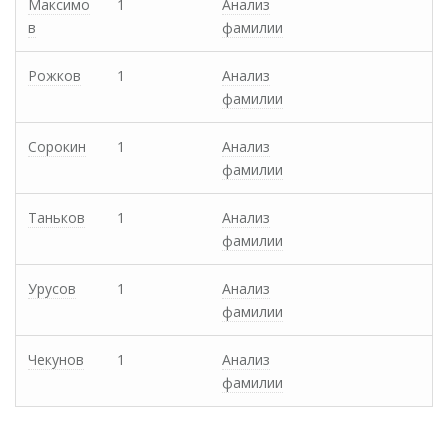
Максимо
1
Анализ
в
фамилии
Рожков
1
Анализ
фамилии
Сорокин
1
Анализ
фамилии
Таньков
1
Анализ
фамилии
Урусов
1
Анализ
фамилии
Чекунов
1
Анализ
фамилии