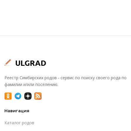
Реестр Симбирских родов - сервис по поиску своего рода по
фамилии и/или поселению.
Навигация
Каталог родов