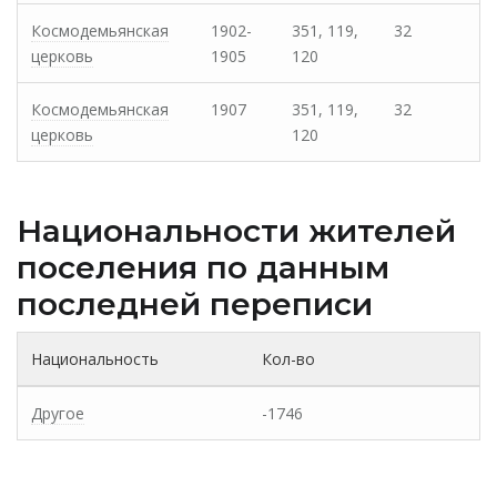
Космодемьянская
1902-
351, 119,
32
церковь
1905
120
Космодемьянская
1907
351, 119,
32
церковь
120
Национальности жителей
поселения по данным
последней переписи
Национальность
Кол-во
Другое
-1746