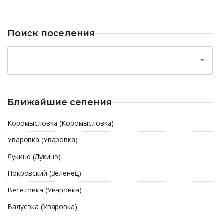
Поиск поселения
Ближайшие селения
Коромысловка (Коромысловка)
Уваровка (Уваровка)
Лукино (Лукино)
Покровский (3еленец)
Веселовка (Уваровка)
Валуевка (Уваровка)