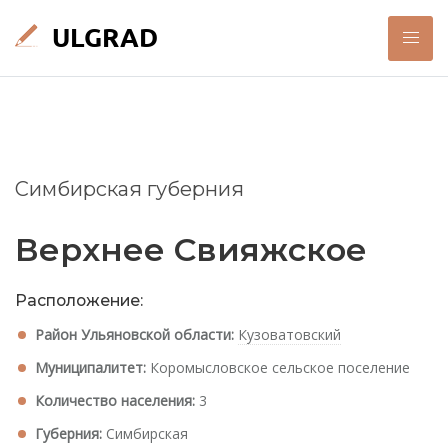
Симбирская губерния
Верхнее Свияжское
Расположение:
Район Ульяновской области:
Кузоватовский
Муниципалитет:
Коромысловское сельское поселение
Количество населения:
3
Губерния:
Симбирская