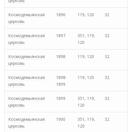
церковь
Космодемьянская
1896
119, 120
32
церковь
Космодемьянская
1897
351, 119,
32
церковь
120
Космодемьянская
1898
119, 120
32
церковь
Космодемьянская
1898-
119, 120
32
церковь
1899
Космодемьянская
1899
351, 119,
32
церковь
120
Космодемьянская
1900
351, 119,
32
церковь
120