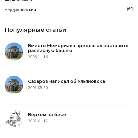
(69)
Чердаклинский
Популярные статьи
Вместо Мемориала предлагал поставить
расписную башню
2006-11-16
Сахаров написал об Ульяновске
2007-05-30
Верхом на бесе
2007-01-17