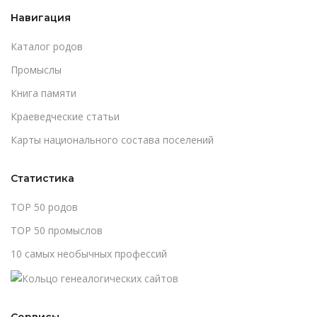
Навигация
Каталог родов
Промыслы
Книга памяти
Краеведческие статьи
Карты национального состава поселений
Статистика
TOP 50 родов
TOP 50 промыслов
10 самых необычных профессий
Сервисы