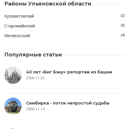
Районы Ульяновской области
(2)
Кузоватовский
(6)
Старомайнский
(4)
Мелекесский
Популярные статьи
40 лет «Биг Бэну»: репортаж из башни
2006-11-22
Симбирка - поток непростой судьбы
2006-11-14