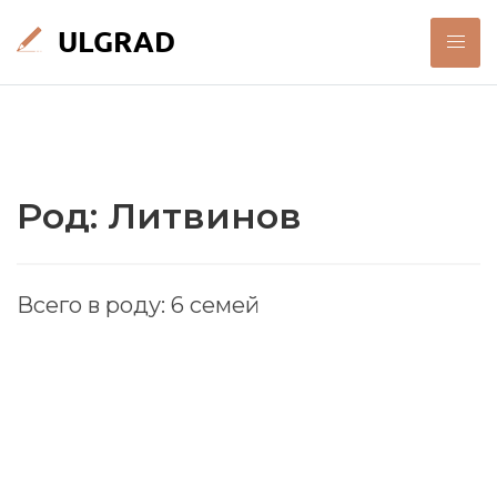
Род: Литвинов
Всего в роду: 6 семей