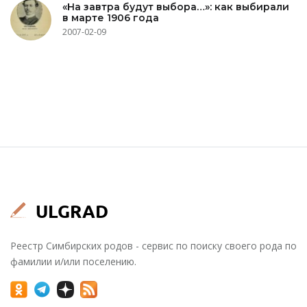
«На завтра будут выбора…»: как выбирали
в марте 1906 года
2007-02-09
Реестр Симбирских родов - сервис по поиску своего рода по
фамилии и/или поселению.