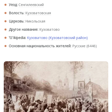
Уезд:
Сенгилеевский
Волость:
Кузоватовская
Церковь:
Никольская
Другое название:
Кузоватово
ikipedia:
Кузоватово (Кузоватовский район)
Основная национальность жителей:
Русские (6446)