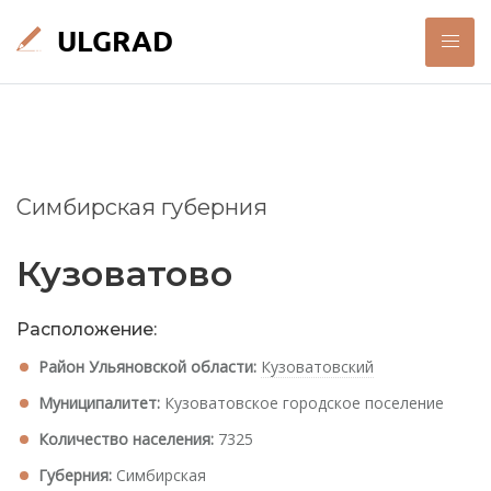
Симбирская губерния
Кузоватово
Расположение:
Район Ульяновской области:
Кузоватовский
Муниципалитет:
Кузоватовское городское поселение
Количество населения:
7325
Губерния:
Симбирская