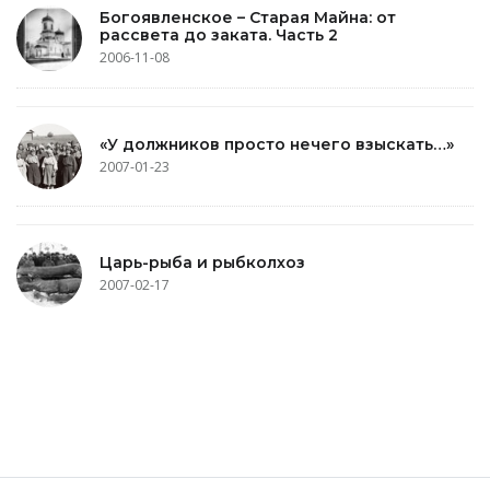
Богоявленское – Старая Майна: от
рассвета до заката. Часть 2
2006-11-08
«У должников просто нечего взыскать…»
2007-01-23
Царь-рыба и рыбколхоз
2007-02-17