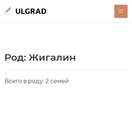
Род: Жигалин
Всего в роду: 2 семей