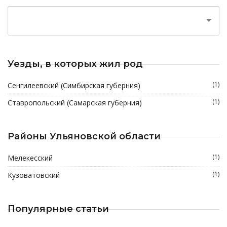
Уезды, в которых жил род
(1)
Сенгилеевский (Симбирская губерния)
(1)
Ставропольский (Самарская губерния)
Районы Ульяновской области
(1)
Мелекесский
(1)
Кузоватовский
Популярные статьи