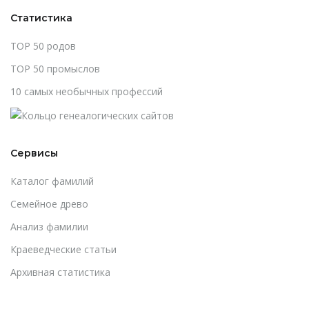
Статистика
TOP 50 родов
TOP 50 промыслов
10 самых необычных профессий
Сервисы
Каталог фамилий
Cемейное древо
Анализ фамилии
Краеведческие статьи
Архивная статистика