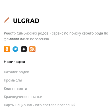
Реестр Симбирских родов - сервис по поиску своего рода по
фамилии и/или поселению.
Навигация
Каталог родов
Промыслы
Книга памяти
Краеведческие статьи
Карты национального состава поселений