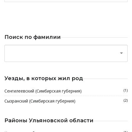
Поиск по фамилии
Уезды, в которых жил род
(1)
Сенгилеевский (Симбирская губерния)
(2)
Сызранский (Симбирская губерния)
Районы Ульяновской области