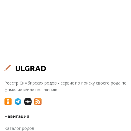
Реестр Симбирских родов - сервис по поиску своего рода по
фамилии и/или поселению.
Навигация
Каталог родов