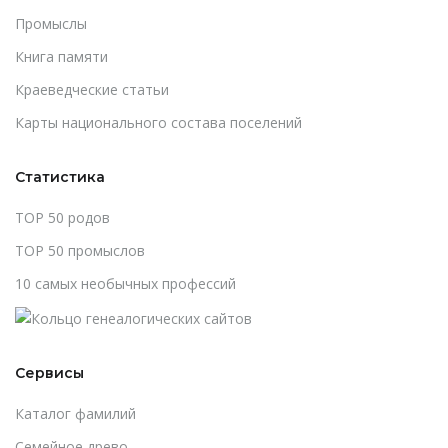
Промыслы
Книга памяти
Краеведческие статьи
Карты национального состава поселений
Статистика
TOP 50 родов
TOP 50 промыслов
10 самых необычных профессий
Сервисы
Каталог фамилий
Cемейное древо