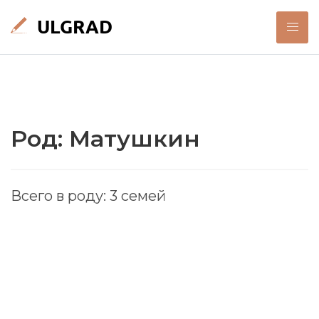
Род: Матушкин
Всего в роду: 3 семей