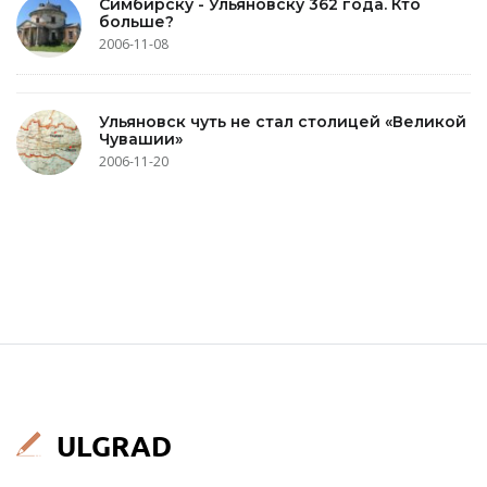
Симбирску - Ульяновску 362 года. Кто
больше?
2006-11-08
Ульяновск чуть не стал столицей «Великой
Чувашии»
2006-11-20