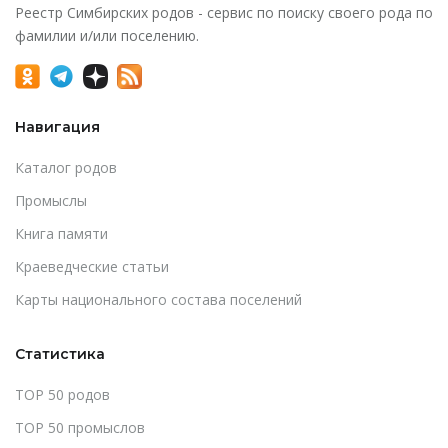
Реестр Симбирских родов - сервис по поиску своего рода по
фамилии и/или поселению.
Навигация
Каталог родов
Промыслы
Книга памяти
Краеведческие статьи
Карты национального состава поселений
Статистика
TOP 50 родов
TOP 50 промыслов