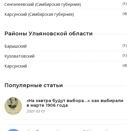
(1)
Сенгилеевский (Симбирская губерния)
(4)
Карсунский (Симбирская губерния)
Районы Ульяновской области
(1)
Барышский
(1)
Кузоватовский
(4)
Карсунский
Популярные статьи
«На завтра будут выбора…»: как выбирали
в марте 1906 года
2007-03-01