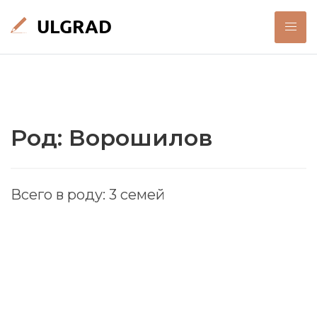
Род: Ворошилов
Всего в роду: 3 семей