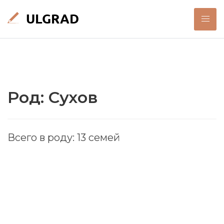
Род: Сухов
Всего в роду: 13 семей