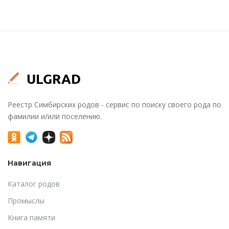
Реестр Симбирских родов - сервис по поиску своего рода по
фамилии и/или поселению.
Навигация
Каталог родов
Промыслы
Книга памяти