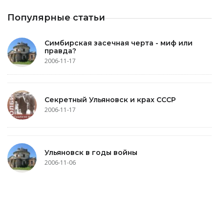
Популярные статьи
Симбирская засечная черта - миф или
правда?
2006-11-17
Секретный Ульяновск и крах СССР
2006-11-17
Ульяновск в годы войны
2006-11-06