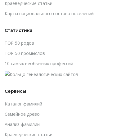
Краеведческие статьи
Карты национального состава поселений
Статистика
TOP 50 родов
TOP 50 промыслов
10 самых необычных профессий
Сервисы
Каталог фамилий
Cемейное древо
Анализ фамилии
Краеведческие статьи