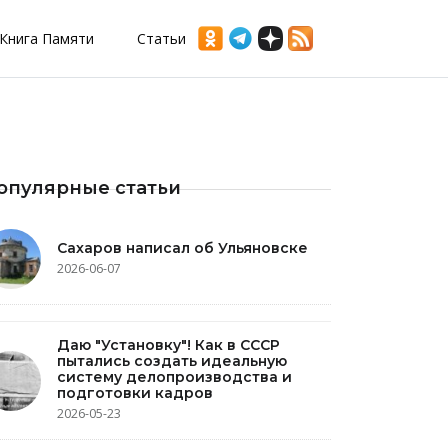
Книга Памяти
Статьи
опулярные статьи
Сахаров написал об Ульяновске
2026-06-07
Даю "Установку"! Как в СССР
пытались создать идеальную
систему делопроизводства и
подготовки кадров
2026-05-23