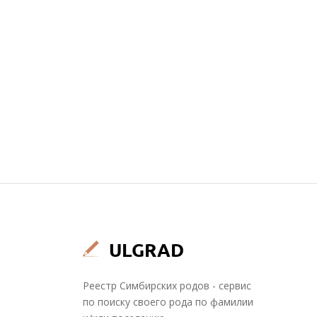
Реестр Симбирских родов - сервис
по поиску своего рода по фамилии