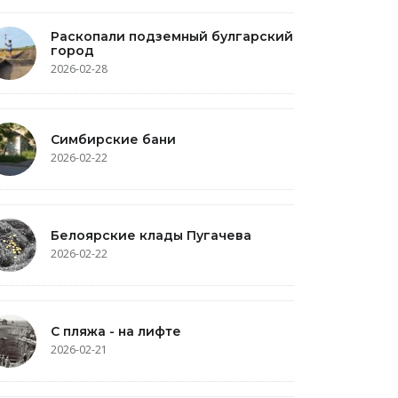
Раскопали подземный булгарский
город
2026-02-28
Симбирские бани
2026-02-22
Белоярские клады Пугачева
2026-02-22
С пляжа - на лифте
2026-02-21