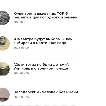
Кулинария выживания: TOP-5
рецептов для голодного времени
2026-03-13
«На завтра будут выбора…»: как
выбирали в марте 1906 года
2026-03-09
"Дети тогда не были детьми".
Ульяновцы о военном голоде
2026-03-09
Володарский - человек без имени
2026-02-28