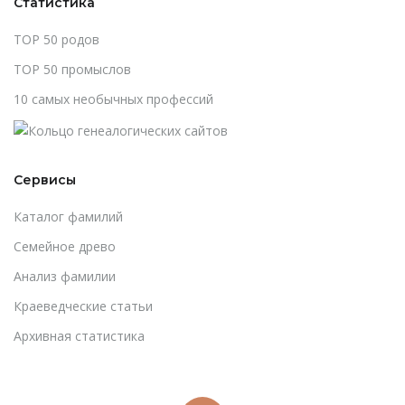
Статистика
TOP 50 родов
TOP 50 промыслов
10 самых необычных профессий
Сервисы
Каталог фамилий
Cемейное древо
Анализ фамилии
Краеведческие статьи
Архивная статистика