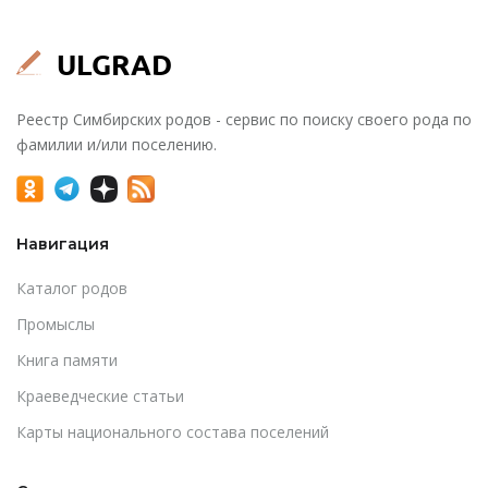
Реестр Симбирских родов - сервис по поиску своего рода по
фамилии и/или поселению.
Навигация
Каталог родов
Промыслы
Книга памяти
Краеведческие статьи
Карты национального состава поселений