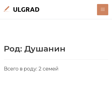
Род: Душанин
Всего в роду: 2 семей