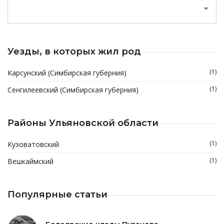
Уезды, в которых жил род
(1)
Карсунский (Симбирская губерния)
(1)
Сенгилеевский (Симбирская губерния)
Районы Ульяновской области
(1)
Кузоватовский
(1)
Вешкаймский
Популярные статьи