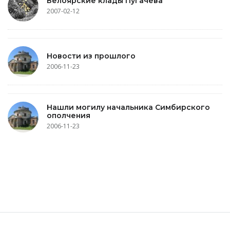
Белоярские клады Пугачева
2007-02-12
Новости из прошлого
2006-11-23
Нашли могилу начальника Симбирского
ополчения
2006-11-23