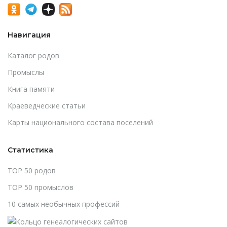
Навигация
Каталог родов
Промыслы
Книга памяти
Краеведческие статьи
Карты национального состава поселений
Статистика
TOP 50 родов
TOP 50 промыслов
10 самых необычных профессий