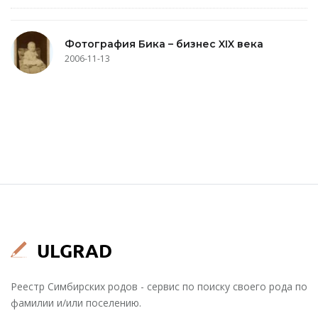
Фотография Бика – бизнес XIX века
2006-11-13
Реестр Симбирских родов - сервис по поиску своего рода по
фамилии и/или поселению.