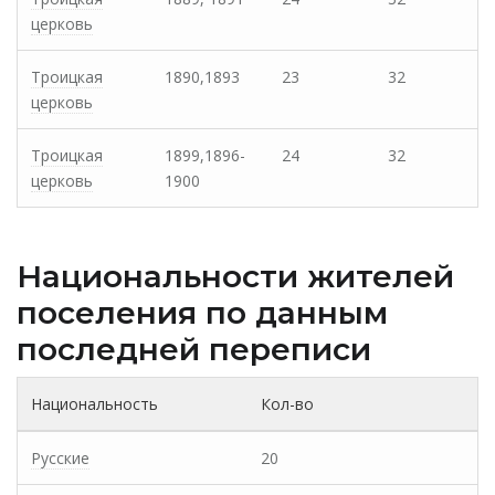
церковь
Троицкая
1890,1893
23
32
церковь
Троицкая
1899,1896-
24
32
церковь
1900
Национальности жителей
поселения по данным
последней переписи
Национальность
Кол-во
Русские
20