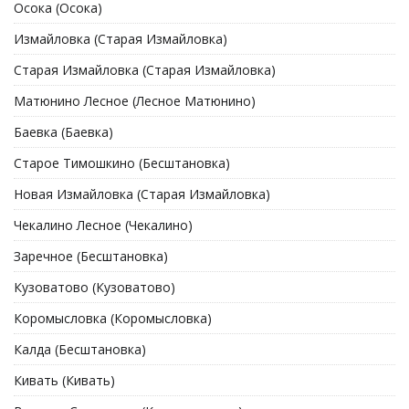
Осока (Осока)
Измайловка (Старая Измайловка)
Старая Измайловка (Старая Измайловка)
Матюнино Лесное (Лесное Матюнино)
Баевка (Баевка)
Старое Тимошкино (Бесштановка)
Новая Измайловка (Старая Измайловка)
Чекалино Лесное (Чекалино)
Заречное (Бесштановка)
Кузоватово (Кузоватово)
Коромысловка (Коромысловка)
Калда (Бесштановка)
Кивать (Кивать)