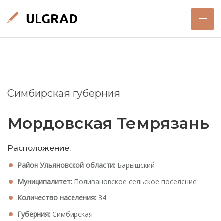
Симбирская губерния
Мордовская Темрязань
Расположение:
Район Ульяновской области:
Барышский
Муниципалитет:
Поливановское сельское поселение
Количество населения:
34
Губерния:
Симбирская