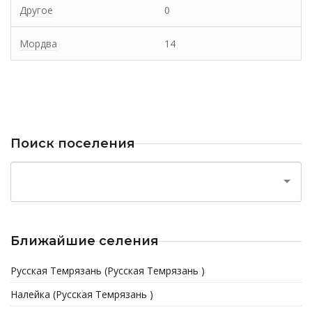
Другое
0
Мордва
14
Поиск поселения
Ближайшие селения
Русская Темрязань (Русская Темрязань )
Налейка (Русская Темрязань )