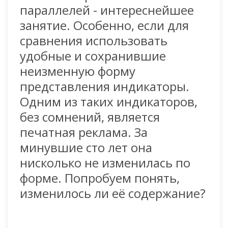
параллелей - интереснейшее
занятие. Особенно, если для
сравнения использовать
удобные и сохранившие
неизменную форму
представления индикаторы.
Одним из таких индикаторов,
без сомнений, является
печатная реклама. За
минувшие сто лет она
нисколько не изменилась по
форме. Попробуем понять,
изменилось ли её содержание?