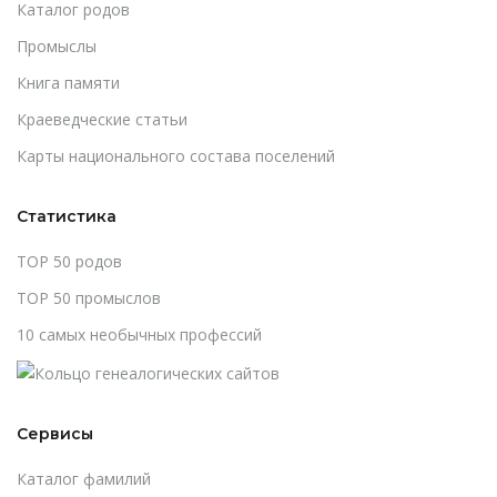
Каталог родов
Промыслы
Книга памяти
Краеведческие статьи
Карты национального состава поселений
Статистика
TOP 50 родов
TOP 50 промыслов
10 самых необычных профессий
Сервисы
Каталог фамилий