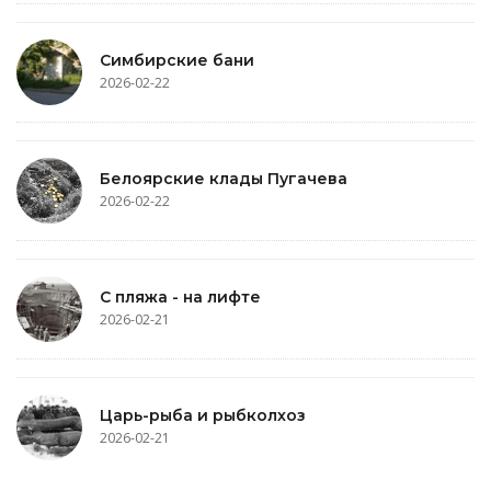
Симбирские бани
2026-02-22
Белоярские клады Пугачева
2026-02-22
С пляжа - на лифте
2026-02-21
Царь-рыба и рыбколхоз
2026-02-21