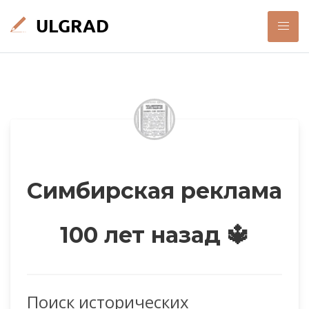
Симбирская реклама
100 лет назад 🔱
Поиск исторических