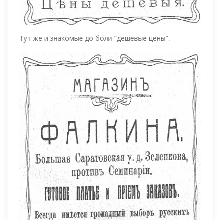
Тут же и знакомые до боли "дешевые цены".