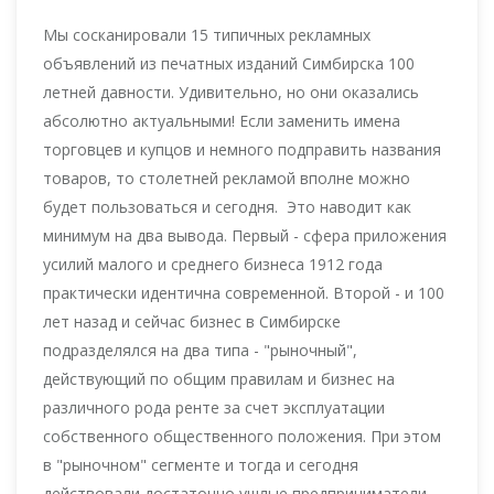
Мы сосканировали 15 типичных рекламных
объявлений из печатных изданий Симбирска 100
летней давности. Удивительно, но они оказались
абсолютно актуальными! Если заменить имена
торговцев и купцов и немного подправить названия
товаров, то столетней рекламой вполне можно
будет пользоваться и сегодня. Это наводит как
минимум на два вывода. Первый - сфера приложения
усилий малого и среднего бизнеса 1912 года
практически идентична современной. Второй - и 100
лет назад и сейчас бизнес в Симбирске
подразделялся на два типа - "рыночный",
действующий по общим правилам и бизнес на
различного рода ренте за счет эксплуатации
собственного общественного положения. При этом
в "рыночном" сегменте и тогда и сегодня
действовали достаточно ушлые предприниматели.