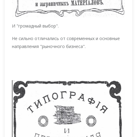
И "громадный выбор".
Не сильно отличались от современных и основные
направления "рыночного бизнеса".