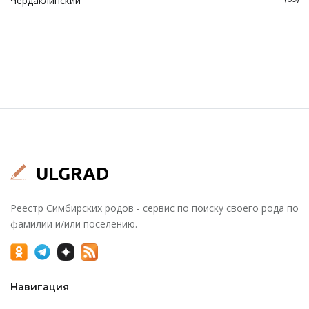
Чердаклинский
Реестр Симбирских родов - сервис по поиску своего рода по
фамилии и/или поселению.
Навигация