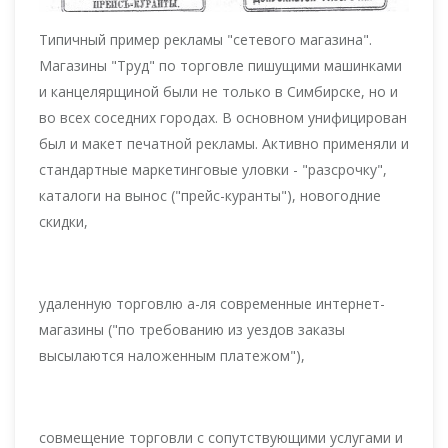
Типичный пример рекламы "сетевого магазина".
Магазины "Труд" по торговле пишущими машинками
и канцелярщиной были не только в Симбирске, но и
во всех соседних городах. В основном унифицирован
был и макет печатной рекламы. Активно применяли и
стандартные маркетинговые уловки - "разсрочку",
каталоги на вынос ("прейс-куранты"), новогодние
скидки,
удаленную торговлю а-ля современные интернет-
магазины ("по требованию из уездов заказы
высылаются наложенным платежом"),
совмещение торговли с сопутствующими услугами и