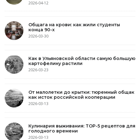
2026-04-12
Общага на крови: как жили студенты
конца 90-х
2026-03-30
Как в Ульяновской области самую большую
картофелину растили
2026-03-23
От малолетки до крытки: тюремный общак
как исток российской кооперации
2026-03-13
Кулинария выживания: TOP-5 рецептов для
голодного времени
2026-03-13