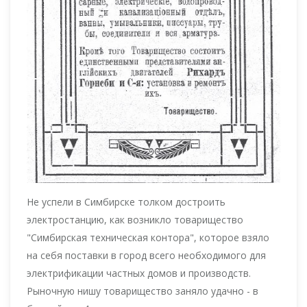
Не успели в Симбирске толком достроить
электростанцию, как возникло товарищество
"Симбирская техническая контора", которое взяло
на себя поставки в город всего необходимого для
электрификации частных домов и производств.
Рыночную нишу товарищество заняло удачно - в