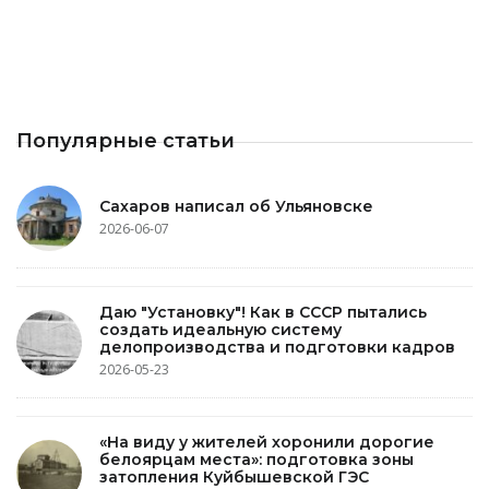
Популярные статьи
Сахаров написал об Ульяновске
2026-06-07
Даю "Установку"! Как в СССР пытались
создать идеальную систему
делопроизводства и подготовки кадров
2026-05-23
«На виду у жителей хоронили дорогие
белоярцам места»: подготовка зоны
затопления Куйбышевской ГЭС