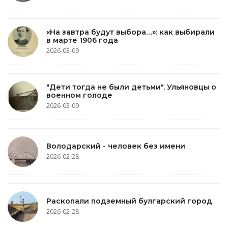
«На завтра будут выбора…»: как выбирали
в марте 1906 года
2026-03-09
"Дети тогда не были детьми". Ульяновцы о
военном голоде
2026-03-09
Володарский - человек без имени
2026-02-28
Раскопали подземный булгарский город
2026-02-28