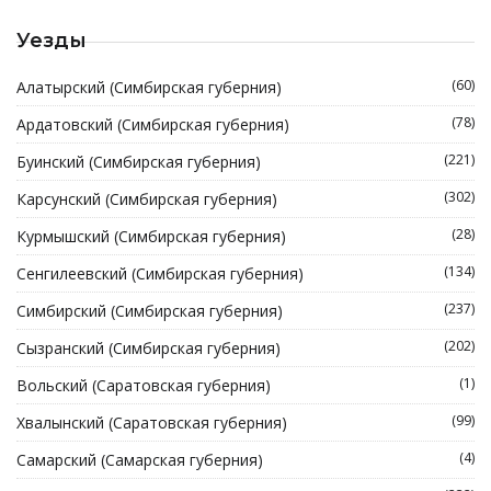
Уезды
(60)
Алатырский (Симбирская губерния)
(78)
Ардатовский (Симбирская губерния)
(221)
Буинский (Симбирская губерния)
(302)
Карсунский (Симбирская губерния)
(28)
Курмышский (Симбирская губерния)
(134)
Сенгилеевский (Симбирская губерния)
(237)
Симбирский (Симбирская губерния)
(202)
Сызранский (Симбирская губерния)
(1)
Вольский (Саратовская губерния)
(99)
Хвалынский (Саратовская губерния)
(4)
Самарский (Самарская губерния)