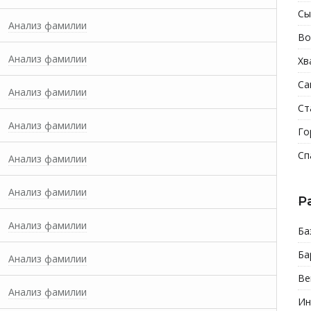
Сы
Анализ фамилии
Во
Анализ фамилии
Хв
Са
Анализ фамилии
Ст
Анализ фамилии
Го
Сп
Анализ фамилии
Анализ фамилии
Р
Анализ фамилии
Ба
Ба
Анализ фамилии
Ве
Анализ фамилии
Ин