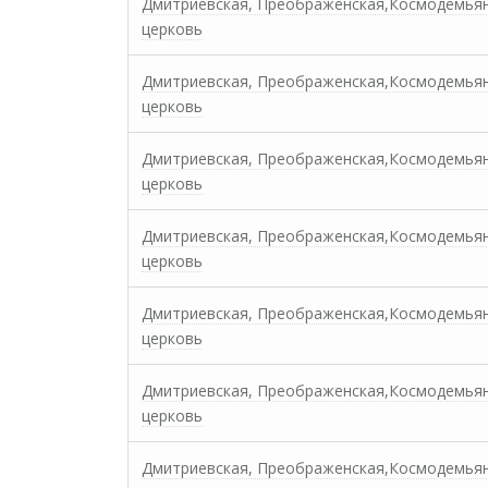
Дмитриевская, Преображенская,Космодемья
церковь
Дмитриевская, Преображенская,Космодемья
церковь
Дмитриевская, Преображенская,Космодемья
церковь
Дмитриевская, Преображенская,Космодемья
церковь
Дмитриевская, Преображенская,Космодемья
церковь
Дмитриевская, Преображенская,Космодемья
церковь
Дмитриевская, Преображенская,Космодемья