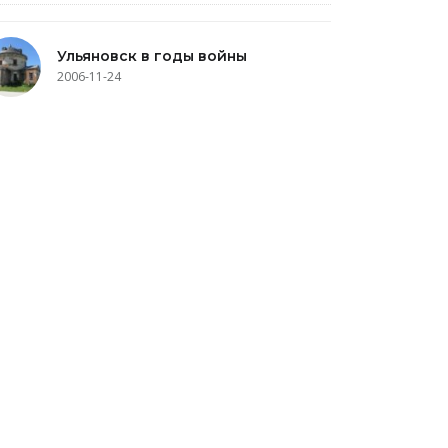
Ульяновск в годы войны
2006-11-24