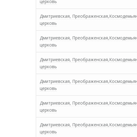
церковь
Дмитриевская, Преображенская,Космодемья
церковь
Дмитриевская, Преображенская,Космодемья
церковь
Дмитриевская, Преображенская,Космодемья
церковь
Дмитриевская, Преображенская,Космодемья
церковь
Дмитриевская, Преображенская,Космодемья
церковь
Дмитриевская, Преображенская,Космодемья
церковь