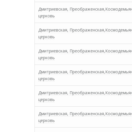
Дмитриевская, Преображенская,Космодемья
церковь
Дмитриевская, Преображенская,Космодемья
церковь
Дмитриевская, Преображенская,Космодемья
церковь
Дмитриевская, Преображенская,Космодемья
церковь
Дмитриевская, Преображенская,Космодемья
церковь
Дмитриевская, Преображенская,Космодемья
церковь