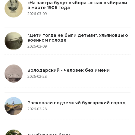
«На завтра будут выбора…»: как выбирали
в марте 1906 года
2026-03-09
"Дети тогда не были детьми". Ульяновцы о
военном голоде
2026-03-09
Володарский - человек без имени
2026-02-28
Раскопали подземный булгарский город
2026-02-28