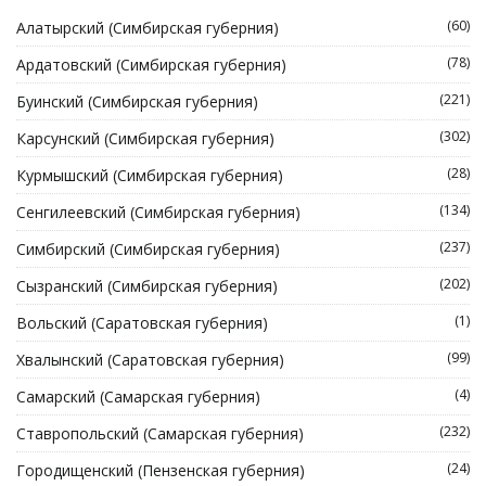
(60)
Алатырский (Симбирская губерния)
(78)
Ардатовский (Симбирская губерния)
(221)
Буинский (Симбирская губерния)
(302)
Карсунский (Симбирская губерния)
(28)
Курмышский (Симбирская губерния)
(134)
Сенгилеевский (Симбирская губерния)
(237)
Симбирский (Симбирская губерния)
(202)
Сызранский (Симбирская губерния)
(1)
Вольский (Саратовская губерния)
(99)
Хвалынский (Саратовская губерния)
(4)
Самарский (Самарская губерния)
(232)
Ставропольский (Самарская губерния)
(24)
Городищенский (Пензенская губерния)