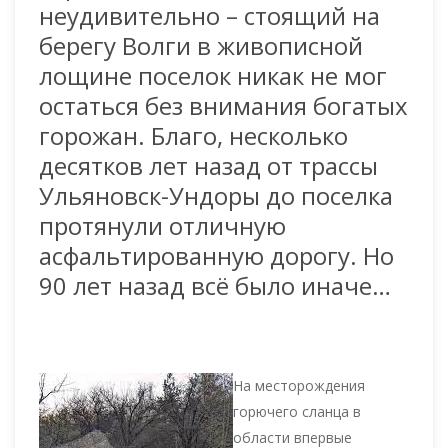
неудивительно – стоящий на
берегу Волги в живописной
лощине поселок никак не мог
остаться без внимания богатых
горожан. Благо, несколько
десятков лет назад от трассы
Ульяновск-Ундоры до поселка
протянули отличную
асфальтированную дорогу. Но
90 лет назад всё было иначе…
На месторождения
горючего сланца в
области впервые