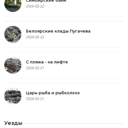
Симбирские бани
2026-02-22
Белоярские клады Пугачева
2026-02-22
С пляжа - на лифте
2026-02-21
Царь-рыба и рыбколхоз
2026-02-21
Уезды