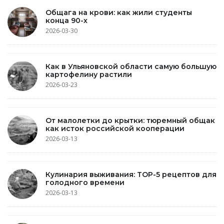
Общага на крови: как жили студенты
конца 90-х
2026-03-30
Как в Ульяновской области самую большую
картофелину растили
2026-03-23
От малолетки до крытки: тюремный общак
как исток российской кооперации
2026-03-13
Кулинария выживания: TOP-5 рецептов для
голодного времени
2026-03-13