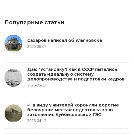
Популярные статьи
Сахаров написал об Ульяновске
2026-06-07
Даю "Установку"! Как в СССР пытались
создать идеальную систему
делопроизводства и подготовки кадров
2026-05-23
«На виду у жителей хоронили дорогие
белоярцам места»: подготовка зоны
затопления Куйбышевской ГЭС
2026-04-12