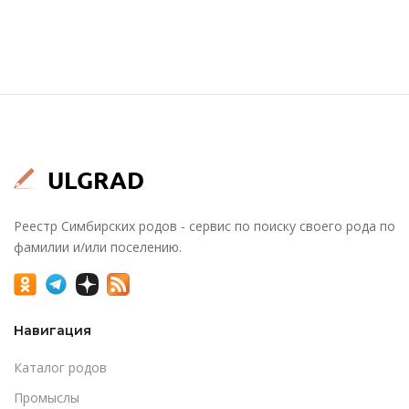
Реестр Симбирских родов - сервис по поиску своего рода по
фамилии и/или поселению.
Навигация
Каталог родов
Промыслы