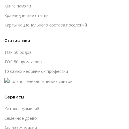
Книга памяти
Краеведческие статьи
Карты национального состава поселений
Статистика
TOP 50 родов
TOP 50 промыслов
10 самых необычных профессий
Сервисы
Каталог фамилий
Cемейное древо
Анализ фамилии