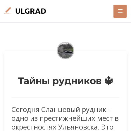
Тайны рудников 🔱
Сегодня Сланцевый рудник –
одно из престижнейших мест в
окрестностях Ульяновска. Это