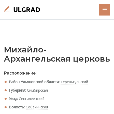
Михайло-
Архангельская церковь
Расположение:
Район Ульяновской области:
Тереньгульский
Губерния:
Симбирская
Уезд:
Сенгилеевский
Волость:
Собакинская