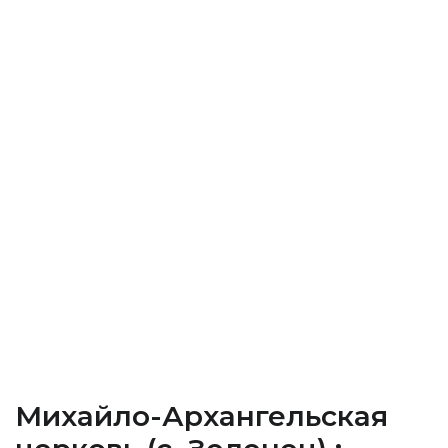
Михайло-Архангельская