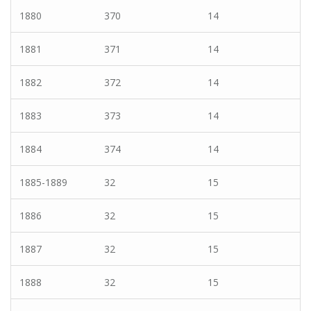
1880
370
14
1881
371
14
1882
372
14
1883
373
14
1884
374
14
1885-1889
32
15
1886
32
15
1887
32
15
1888
32
15