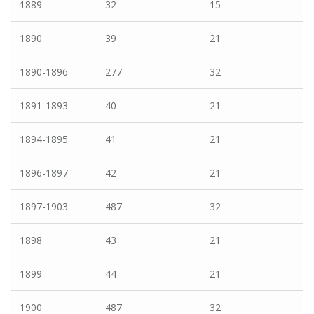
1889
32
15
1890
39
21
1890-1896
277
32
1891-1893
40
21
1894-1895
41
21
1896-1897
42
21
1897-1903
487
32
1898
43
21
1899
44
21
1900
487
32