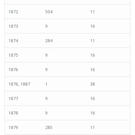
1872
504
11
1873
9
16
1874
284
11
1875
9
16
1876
9
16
1876, 1887
1
38
1877
9
16
1878
9
16
1879
285
11