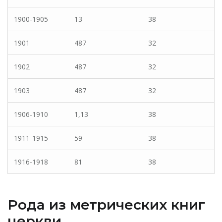
1900-1905
13
38
1901
487
32
1902
487
32
1903
487
32
1906-1910
1,13
38
1911-1915
59
38
1916-1918
81
38
Рода из метрических книг
церкви