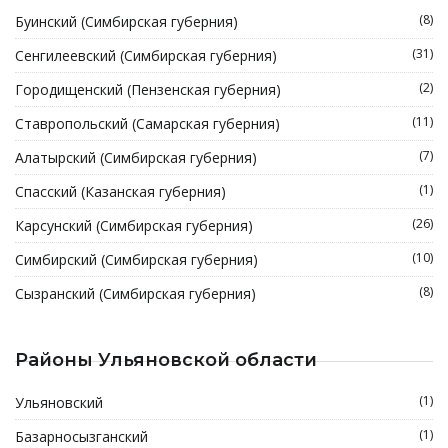
(8)
Буинский (Симбирская губерния)
(31)
Сенгилеевский (Симбирская губерния)
(2)
Городищенский (Пензенская губерния)
(11)
Ставропольский (Самарская губерния)
(7)
Алатырский (Симбирская губерния)
(1)
Спасский (Казанская губерния)
(26)
Карсунский (Симбирская губерния)
(10)
Симбирский (Симбирская губерния)
(8)
Сызранский (Симбирская губерния)
Районы Ульяновской области
(1)
Ульяновский
(1)
Базарносызганский