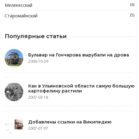
(6)
Мелекесский
(5)
Старомайнский
Популярные статьи
Бульвар на Гончарова вырубали на дрова
2006-10-29
Как в Ульяновской области самую большую
картофелину растили
2007-03-18
Добавлены ссылки на Википедию
2007-01-07