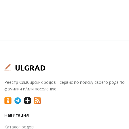
Реестр Симбирских родов - сервис по поиску своего рода по
фамилии и/или поселению.
Навигация
Каталог родов