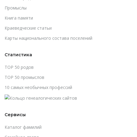
Промыслы
Книга памяти
Краеведческие статьи
Карты национального состава поселений
Статистика
TOP 50 родов
TOP 50 промыслов
10 самых необычных профессий
Сервисы
Каталог фамилий