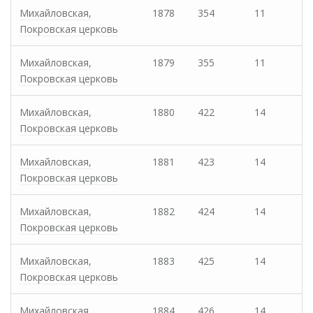
Михайловская,
1878
354
11
Покровская церковь
Михайловская,
1879
355
11
Покровская церковь
Михайловская,
1880
422
14
Покровская церковь
Михайловская,
1881
423
14
Покровская церковь
Михайловская,
1882
424
14
Покровская церковь
Михайловская,
1883
425
14
Покровская церковь
Михайловская,
1884
426
14