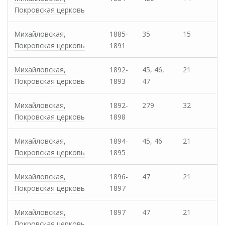
Покровская церковь
Михайловская,
1885-
35
15
Покровская церковь
1891
Михайловская,
1892-
45, 46,
21
Покровская церковь
1893
47
Михайловская,
1892-
279
32
Покровская церковь
1898
Михайловская,
1894-
45, 46
21
Покровская церковь
1895
Михайловская,
1896-
47
21
Покровская церковь
1897
Михайловская,
1897
47
21
Покровская церковь