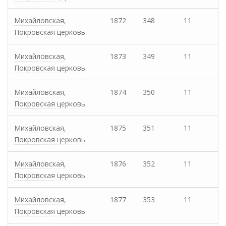
Михайловская,
1872
348
11
Покровская церковь
Михайловская,
1873
349
11
Покровская церковь
Михайловская,
1874
350
11
Покровская церковь
Михайловская,
1875
351
11
Покровская церковь
Михайловская,
1876
352
11
Покровская церковь
Михайловская,
1877
353
11
Покровская церковь