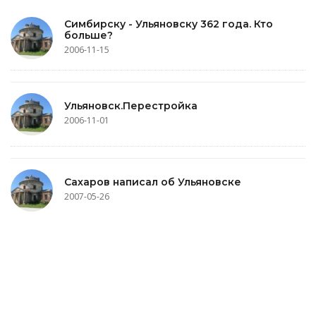
Симбирску - Ульяновску 362 года. Кто
больше?
2006-11-15
Ульяновск.Перестройка
2006-11-01
Сахаров написал об Ульяновске
2007-05-26