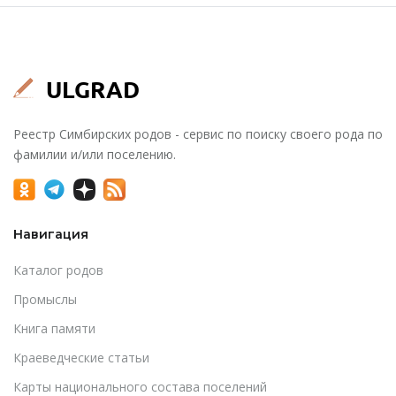
Реестр Симбирских родов - сервис по поиску своего рода по
фамилии и/или поселению.
Навигация
Каталог родов
Промыслы
Книга памяти
Краеведческие статьи
Карты национального состава поселений