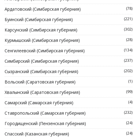
(78)
Ардатовский (Симбирская губерния)
(221)
Буинский (Симбирская губерния)
(302)
Карсунский (Симбирская губерния)
(28)
Курмышский (Симбирская губерния)
(134)
Сенгилеевский (Симбирская губерния)
(237)
Симбирский (Симбирская губерния)
(202)
Сызранский (Симбирская губерния)
(1)
Вольский (Саратовская губерния)
(99)
Хвалынский (Саратовская губерния)
(4)
Самарский (Самарская губерния)
(232)
Ставропольский (Самарская губерния)
(24)
Городищенский (Пензенская губерния)
(24)
Спасский (Казанская губерния)