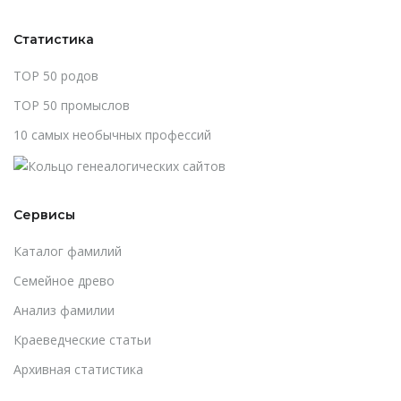
Статистика
TOP 50 родов
TOP 50 промыслов
10 самых необычных профессий
Сервисы
Каталог фамилий
Cемейное древо
Анализ фамилии
Краеведческие статьи
Архивная статистика