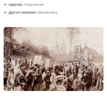
Церковь:
Покровская
Другое название:
Михайловка