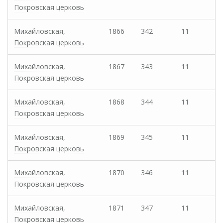
Покровская церковь
Михайловская,
1866
342
11
Покровская церковь
Михайловская,
1867
343
11
Покровская церковь
Михайловская,
1868
344
11
Покровская церковь
Михайловская,
1869
345
11
Покровская церковь
Михайловская,
1870
346
11
Покровская церковь
Михайловская,
1871
347
11
Покровская церковь