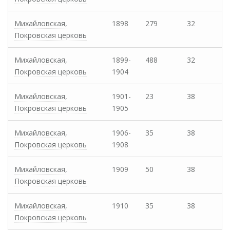
Михайловская,
1898
279
32
Покровская церковь
Михайловская,
1899-
488
32
Покровская церковь
1904
Михайловская,
1901-
23
38
Покровская церковь
1905
Михайловская,
1906-
35
38
Покровская церковь
1908
Михайловская,
1909
50
38
Покровская церковь
Михайловская,
1910
35
38
Покровская церковь