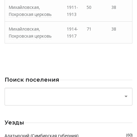
Михайловская,
1911-
50
38
Покровская церковь
1913
Михайловская,
1914-
71
38
Покровская церковь
1917
Поиск поселения
Уезды
(60)
Алатырский (Симбирская губерния)