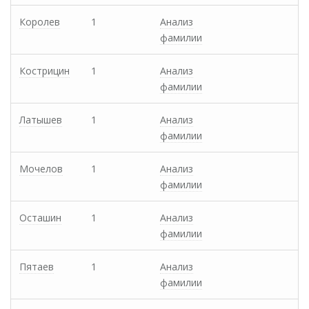
Королев
1
Анализ
фамилии
Кострицин
1
Анализ
фамилии
Латышев
1
Анализ
фамилии
Мочелов
1
Анализ
фамилии
Осташин
1
Анализ
фамилии
Пятаев
1
Анализ
фамилии