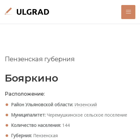
Пензенская губерния
Бояркино
Расположение:
Район Ульяновской области:
Инзенский
Муниципалитет:
Черемушкинское сельское поселение
Количество населения:
144
Губерния:
Пензенская