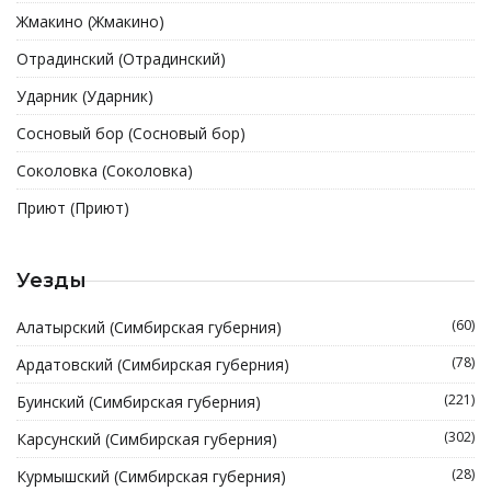
Жмакино (Жмакино)
Отрадинский (Отрадинский)
Ударник (Ударник)
Сосновый бор (Сосновый бор)
Соколовка (Соколовка)
Приют (Приют)
Уезды
(60)
Алатырский (Симбирская губерния)
(78)
Ардатовский (Симбирская губерния)
(221)
Буинский (Симбирская губерния)
(302)
Карсунский (Симбирская губерния)
(28)
Курмышский (Симбирская губерния)