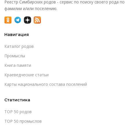
Реестр Симбирских родов - сервис по поиску своего рода по
фамилии и/или поселению.
Навигация
Каталог родов
Промыслы
Книга памяти
Краеведческие статьи
Карты национального состава поселений
Статистика
TOP 50 родов
TOP 50 промыслов