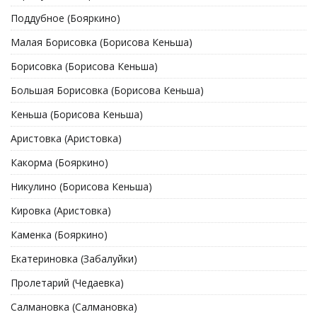
Поддубное (Бояркино)
Малая Борисовка (Борисова Кеньша)
Борисовка (Борисова Кеньша)
Большая Борисовка (Борисова Кеньша)
Кеньша (Борисова Кеньша)
Аристовка (Аристовка)
Какорма (Бояркино)
Никулино (Борисова Кеньша)
Кировка (Аристовка)
Каменка (Бояркино)
Екатериновка (Забалуйки)
Пролетарий (Чедаевка)
Салмановка (Салмановка)