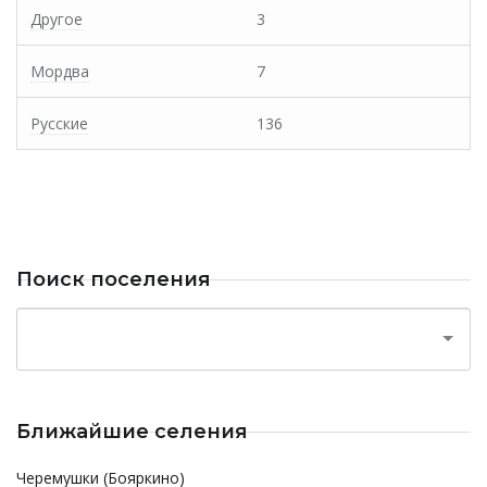
Другое
3
Мордва
7
Русские
136
Поиск поселения
Ближайшие селения
Черемушки (Бояркино)