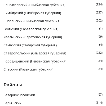
(134)
Сенгилеевский (Симбирская губерния)
(237)
Симбирский (Симбирская губерния)
(202)
Сызранский (Симбирская губерния)
(1)
Вольский (Саратовская губерния)
(99)
Хвалынский (Саратовская губерния)
(4)
Самарский (Самарская губерния)
(232)
Ставропольский (Самарская губерния)
(24)
Городищенский (Пензенская губерния)
(24)
Спасский (Казанская губерния)
Районы
(67)
Базарносызганский
(114)
Барышский