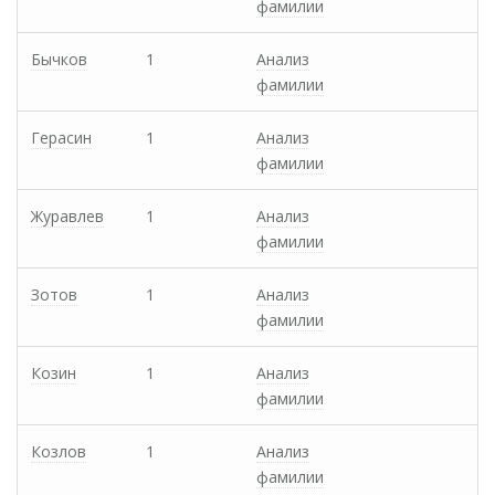
фамилии
Бычков
1
Анализ
фамилии
Герасин
1
Анализ
фамилии
Журавлев
1
Анализ
фамилии
Зотов
1
Анализ
фамилии
Козин
1
Анализ
фамилии
Козлов
1
Анализ
фамилии