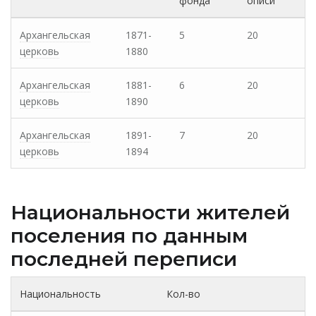
фонда
описи
Архангельская
1871-
5
20
церковь
1880
Архангельская
1881-
6
20
церковь
1890
Архангельская
1891-
7
20
церковь
1894
Национальности жителей
поселения по данным
последней переписи
Национальность
Кол-во