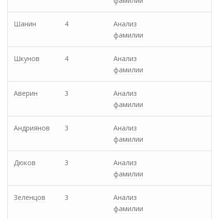
фамилии
Шанин
4
Анализ
фамилии
Шкунов
4
Анализ
фамилии
Аверин
3
Анализ
фамилии
Андриянов
3
Анализ
фамилии
Дюков
3
Анализ
фамилии
Зеленцов
3
Анализ
фамилии