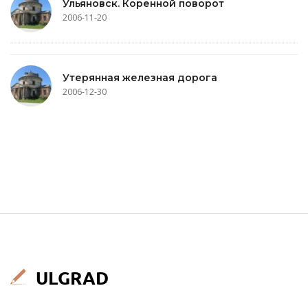
Ульяновск. Коренной поворот
2006-11-20
Утерянная железная дорога
2006-12-30