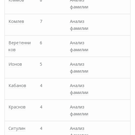
фамилии
Комлев
7
Анализ
фамилии
Веретенни
6
Анализ
ков
фамилии
Ионов
5
Анализ
фамилии
Кабанов
4
Анализ
фамилии
Краснов
4
Анализ
фамилии
Ситулин
4
Анализ