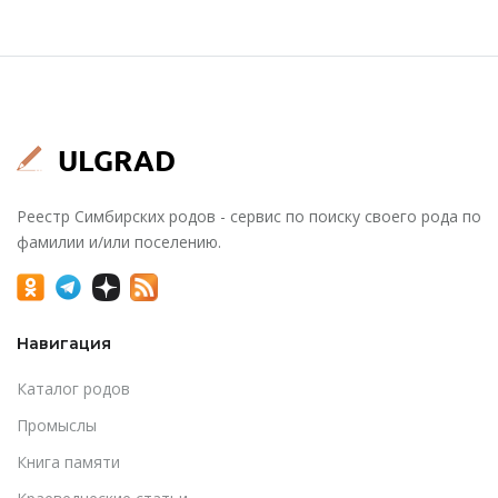
Реестр Симбирских родов - сервис по поиску своего рода по
фамилии и/или поселению.
Навигация
Каталог родов
Промыслы
Книга памяти