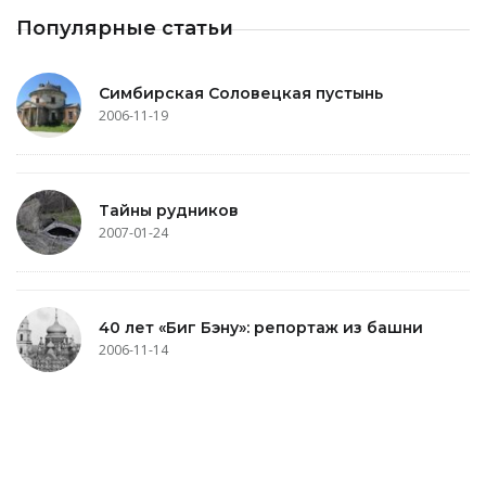
Популярные статьи
Симбирская Соловецкая пустынь
2006-11-19
Тайны рудников
2007-01-24
40 лет «Биг Бэну»: репортаж из башни
2006-11-14