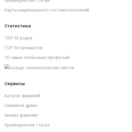
Краеведческие статьи
Карты национального состава поселений
Статистика
TOP 50 родов
TOP 50 промыслов
10 самых необычных профессий
Сервисы
Каталог фамилий
Cемейное древо
Анализ фамилии
Краеведческие статьи