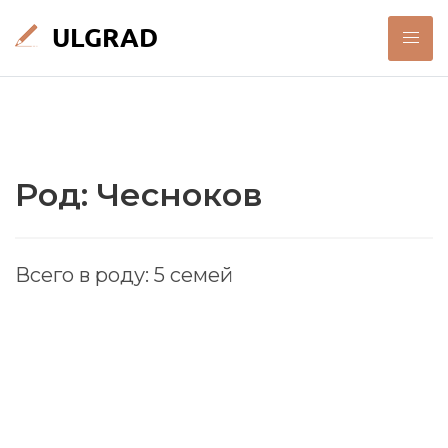
Род: Чесноков
Всего в роду: 5 семей