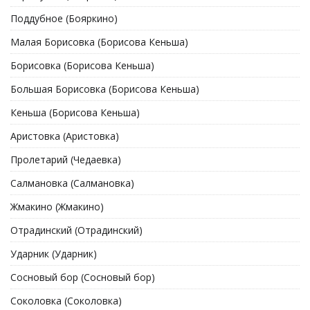
Поддубное (Бояркино)
Малая Борисовка (Борисова Кеньша)
Борисовка (Борисова Кеньша)
Большая Борисовка (Борисова Кеньша)
Кеньша (Борисова Кеньша)
Аристовка (Аристовка)
Пролетарий (Чедаевка)
Салмановка (Салмановка)
Жмакино (Жмакино)
Отрадинский (Отрадинский)
Ударник (Ударник)
Сосновый бор (Сосновый бор)
Соколовка (Соколовка)