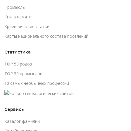
Промыслы
Книга памяти
Краеведческие статьи
Карты национального состава поселений
Статистика
TOP 50 родов
TOP 50 промыслов
10 самых необычных профессий
Сервисы
Каталог фамилий
Cемейное древо