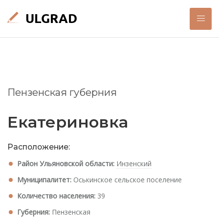
Пензенская губерния
Екатериновка
Расположение:
Район Ульяновской области:
Инзенский
Муниципалитет:
Оськинское сельское поселение
Количество населения:
39
Губерния:
Пензенская