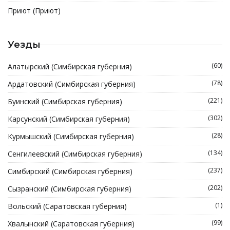
Приют (Приют)
Уезды
(60)
Алатырский (Симбирская губерния)
(78)
Ардатовский (Симбирская губерния)
(221)
Буинский (Симбирская губерния)
(302)
Карсунский (Симбирская губерния)
(28)
Курмышский (Симбирская губерния)
(134)
Сенгилеевский (Симбирская губерния)
(237)
Симбирский (Симбирская губерния)
(202)
Сызранский (Симбирская губерния)
(1)
Вольский (Саратовская губерния)
(99)
Хвалынский (Саратовская губерния)