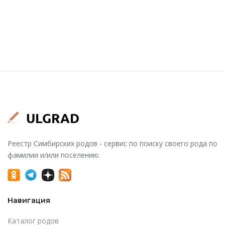
Реестр Симбирских родов - сервис по поиску своего рода по
фамилии и/или поселению.
Навигация
Каталог родов