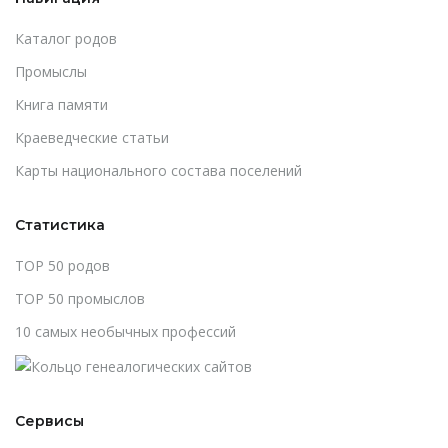
Каталог родов
Промыслы
Книга памяти
Краеведческие статьи
Карты национального состава поселений
Статистика
TOP 50 родов
TOP 50 промыслов
10 самых необычных профессий
Сервисы