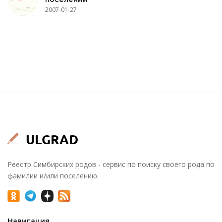
2007-01-27
Реестр Симбирских родов - сервис по поиску своего рода по
фамилии и/или поселению.
Навигация