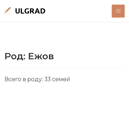
Род: Ежов
Всего в роду: 33 семей