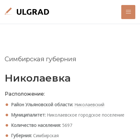
Симбирская губерния
Николаевка
Расположение:
Район Ульяновской области:
Николаевский
Муниципалитет:
Николаевское городское поселение
Количество населения:
5697
Губерния:
Симбирская