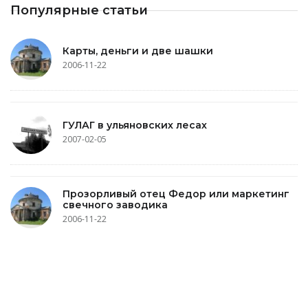
Популярные статьи
Карты, деньги и две шашки
2006-11-22
ГУЛАГ в ульяновских лесах
2007-02-05
Прозорливый отец Федор или маркетинг
свечного заводика
2006-11-22