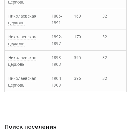
церковь
Николаевская
1885-
169
32
церковь
1891
Николаевская
1892-
170
32
церковь
1897
Николаевская
1898-
395
32
церковь
1903
Николаевская
1904-
396
32
церковь
1909
Поиск поселения