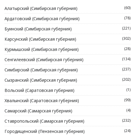
(60)
Алатырский (Симбирская губерния)
(78)
Ардатовский (Симбирская губерния)
(221)
Буинский (Симбирская губерния)
(302)
Карсунский (Симбирская губерния)
(28)
Курмышский (Симбирская губерния)
(134)
Сенгилеевский (Симбирская губерния)
(237)
Симбирский (Симбирская губерния)
(202)
Сызранский (Симбирская губерния)
(1)
Вольский (Саратовская губерния)
(99)
Хвалынский (Саратовская губерния)
(4)
Самарский (Самарская губерния)
(232)
Ставропольский (Самарская губерния)
(24)
Городищенский (Пензенская губерния)