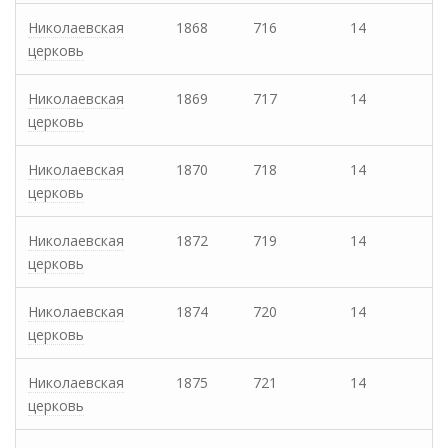
Николаевская
1868
716
14
церковь
Николаевская
1869
717
14
церковь
Николаевская
1870
718
14
церковь
Николаевская
1872
719
14
церковь
Николаевская
1874
720
14
церковь
Николаевская
1875
721
14
церковь