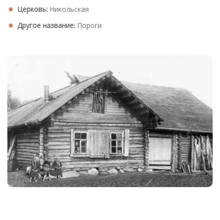
Церковь:
Никольская
Другое название:
Пороги