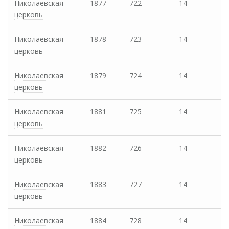
Николаевская
1877
722
14
церковь
Николаевская
1878
723
14
церковь
Николаевская
1879
724
14
церковь
Николаевская
1881
725
14
церковь
Николаевская
1882
726
14
церковь
Николаевская
1883
727
14
церковь
Николаевская
1884
728
14