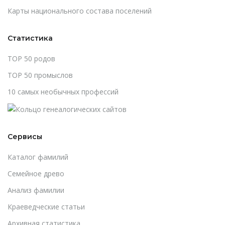
Карты национального состава поселений
Статистика
TOP 50 родов
TOP 50 промыслов
10 самых необычных профессий
Сервисы
Каталог фамилий
Cемейное древо
Анализ фамилии
Краеведческие статьи
Архивная статистика