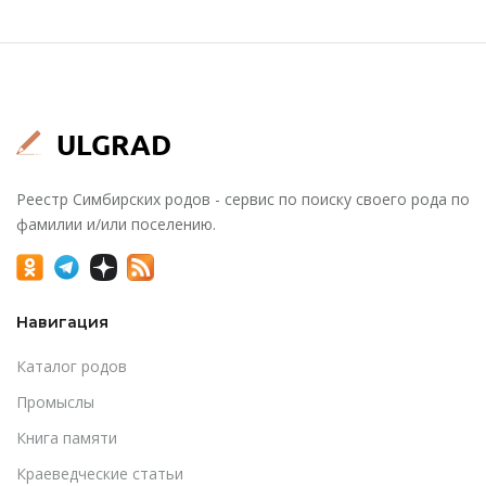
Реестр Симбирских родов - сервис по поиску своего рода по
фамилии и/или поселению.
Навигация
Каталог родов
Промыслы
Книга памяти
Краеведческие статьи