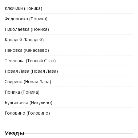
Ключики (Поника)
Федоровка (Поника)
Николаевка (Поника)
Канадей (Канадей)
Пановка (Канасаево)
Тепловка (Теплый Стан)
Новая Лава (Новая Лава)
Свирино (Новая Лава)
Поника (Поника)
Булгаковка (Никулино)
Головино (Головино)
Уезды