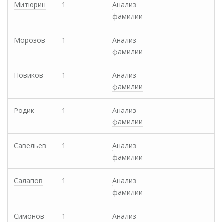
Митюрин
1
Анализ
фамилии
Морозов
1
Анализ
фамилии
Новиков
1
Анализ
фамилии
Родик
1
Анализ
фамилии
Савельев
1
Анализ
фамилии
Салапов
1
Анализ
фамилии
Симонов
1
Анализ