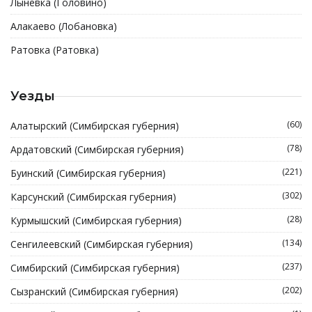
Лыневка (Головино)
Алакаево (Лобановка)
Ратовка (Ратовка)
Уезды
(60)
Алатырский (Симбирская губерния)
(78)
Ардатовский (Симбирская губерния)
(221)
Буинский (Симбирская губерния)
(302)
Карсунский (Симбирская губерния)
(28)
Курмышский (Симбирская губерния)
(134)
Сенгилеевский (Симбирская губерния)
(237)
Симбирский (Симбирская губерния)
(202)
Сызранский (Симбирская губерния)