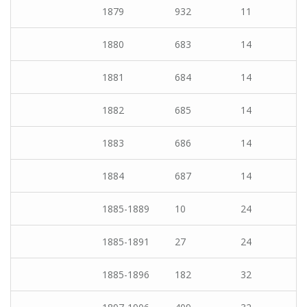
1879
932
11
1880
683
14
1881
684
14
1882
685
14
1883
686
14
1884
687
14
1885-1889
10
24
1885-1891
27
24
1885-1896
182
32