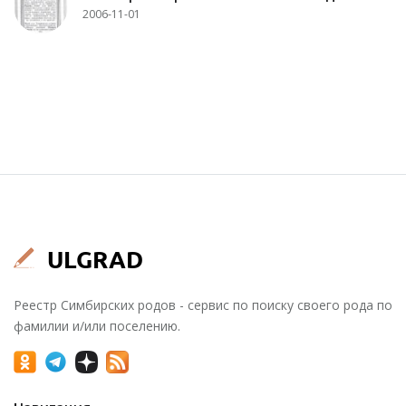
2006-11-01
Реестр Симбирских родов - сервис по поиску своего рода по
фамилии и/или поселению.