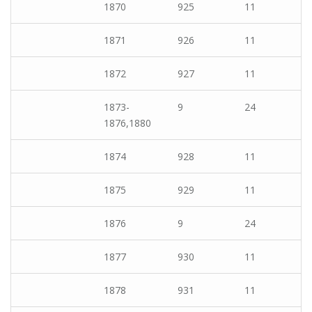
1870
925
11
1871
926
11
1872
927
11
1873-
9
24
1876,1880
1874
928
11
1875
929
11
1876
9
24
1877
930
11
1878
931
11