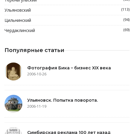
(113)
Ульяновский
(94)
Цильнинский
(69)
Чердаклинский
Популярные статьи
Фотография Бика – бизнес XIX века
2006-10-26
Ульяновск. Попытка поворота.
2006-11-19
Симбирская реклама 100 лет назад