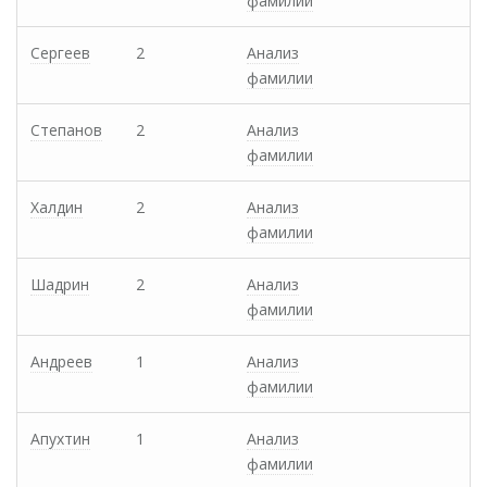
фамилии
Сергеев
2
Анализ
фамилии
Степанов
2
Анализ
фамилии
Халдин
2
Анализ
фамилии
Шадрин
2
Анализ
фамилии
Андреев
1
Анализ
фамилии
Апухтин
1
Анализ
фамилии