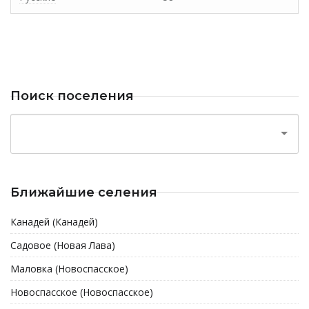
Поиск поселения
Ближайшие селения
Канадей (Канадей)
Садовое (Новая Лава)
Маловка (Новоспасское)
Новоспасское (Новоспасское)