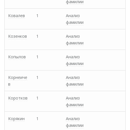
фамилии
Ковалев
1
Анализ
фамилии
Козенков
1
Анализ
фамилии
Копылов
1
Анализ
фамилии
Корнеиче
1
Анализ
в
фамилии
Коротков
1
Анализ
фамилии
Корякин
1
Анализ
фамилии