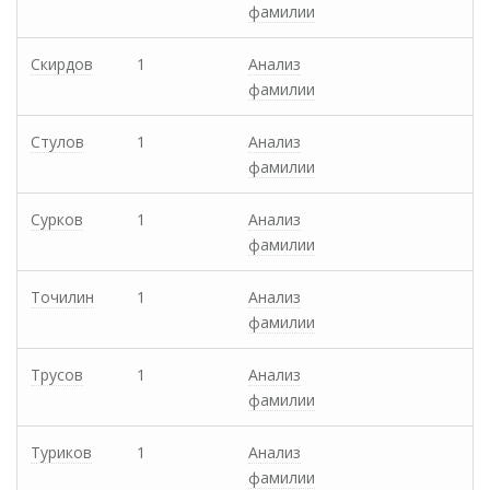
фамилии
Скирдов
1
Анализ
фамилии
Стулов
1
Анализ
фамилии
Сурков
1
Анализ
фамилии
Точилин
1
Анализ
фамилии
Трусов
1
Анализ
фамилии
Туриков
1
Анализ
фамилии