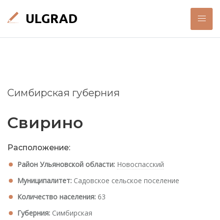
Симбирская губерния
Свирино
Расположение:
Район Ульяновской области:
Новоспасский
Муниципалитет:
Садовское сельское поселение
Количество населения:
63
Губерния:
Симбирская