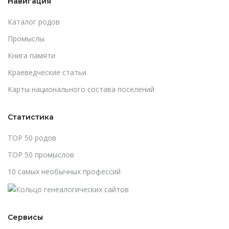
Навигация
Каталог родов
Промыслы
Книга памяти
Краеведческие статьи
Карты национального состава поселений
Статистика
TOP 50 родов
TOP 50 промыслов
10 самых необычных профессий
Сервисы