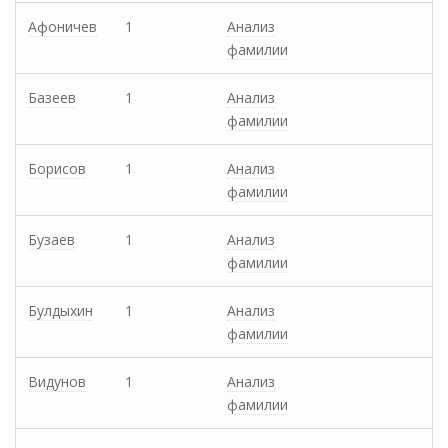
Афоничев
1
Анализ
фамилии
Базеев
1
Анализ
фамилии
Борисов
1
Анализ
фамилии
Бузаев
1
Анализ
фамилии
Булдыхин
1
Анализ
фамилии
Видунов
1
Анализ
фамилии